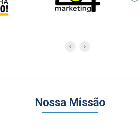
Nossa Missão