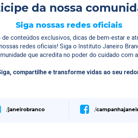
ticipe da nossa comunid
Siga nossas redes oficiais
 de conteúdos exclusivos, dicas de bem-estar e a
ossas redes oficiais! Siga o Instituto Janeiro Bran
munidade que acredita no poder do cuidado com a
iga, compartilhe e transforme vidas ao seu redo
/
janeirobranco
/
campanhajanei