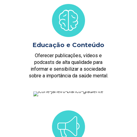
Educação e Conteúdo
Oferecer publicações, vídeos e
podcasts de alta qualidade para
informar e sensibilizar a sociedade
sobre a importância da saúde mental.