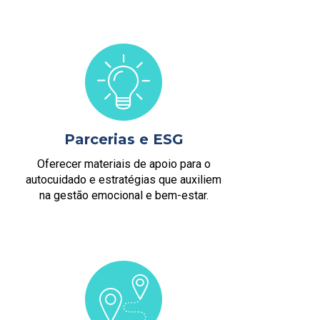
Parcerias e ESG
Oferecer materiais de apoio para o
autocuidado e estratégias que auxiliem
na gestão emocional e bem-estar.