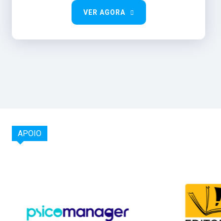
VER AGORA
APOIO