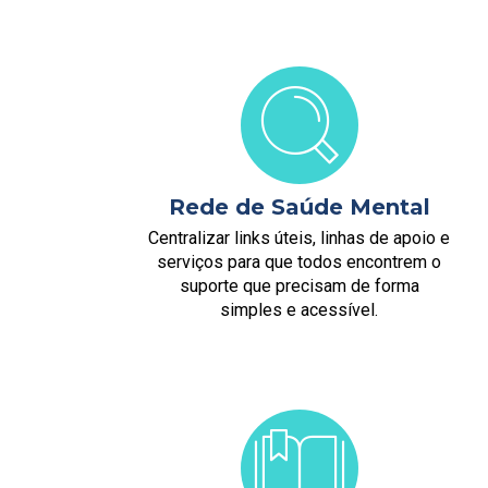
Rede de Saúde Mental
Centralizar links úteis, linhas de apoio e
serviços para que todos encontrem o
suporte que precisam de forma
simples e acessível.