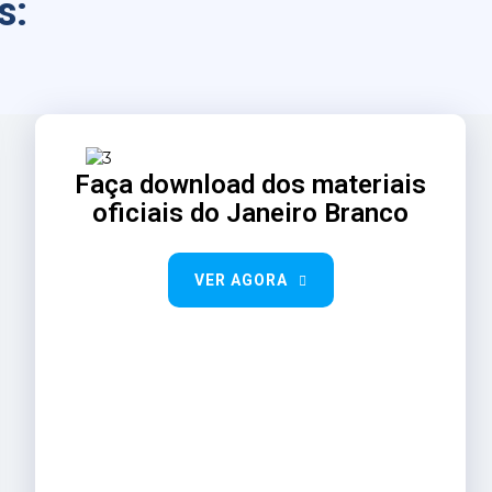
s:
Faça download dos materiais
oficiais do Janeiro Branco
VER AGORA