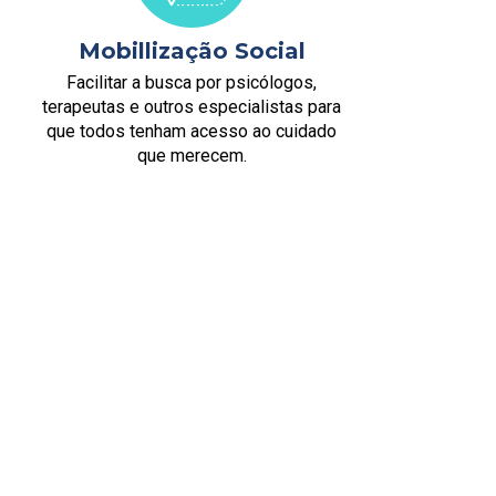
Mobillização Social
Facilitar a busca por psicólogos,
terapeutas e outros especialistas para
que todos tenham acesso ao cuidado
que merecem.