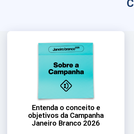
C
Entenda o conceito e
objetivos da Campanha
Janeiro Branco 2026