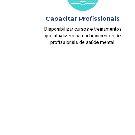
Capacitar Profissionais
Disponibilizar cursos e treinamentos
que atualizem os conhecimentos de
profissionais de saúde mental.