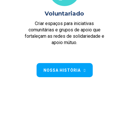
Voluntariado
Criar espaços para iniciativas
comunitárias e grupos de apoio que
fortaleçam as redes de solidariedade e
apoio mútuo.
NOSSA HISTÓRIA