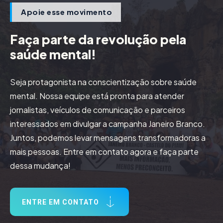
Apoie esse movimento
Faça parte da revolução pela
saúde mental!
Seja protagonista na conscientização sobre saúde
mental. Nossa equipe está pronta para atender
jornalistas, veículos de comunicação e parceiros
interessados em divulgar a campanha Janeiro Branco.
Juntos, podemos levar mensagens transformadoras a
mais pessoas. Entre em contato agora e faça parte
dessa mudança!
ENTRE EM CONTATO