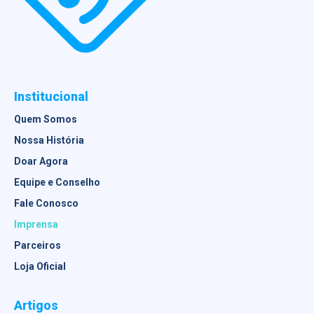
Institucional
Quem Somos
Nossa História
Doar Agora
Equipe e Conselho
Fale Conosco
Imprensa
Parceiros
Loja Oficial
Artigos