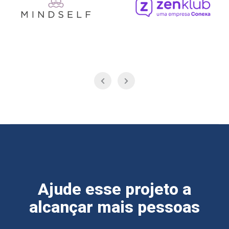
Ajude esse projeto a
alcançar mais pessoas