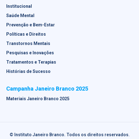
Institucional
Saúde Mental
Prevenção e Bem-Estar
Políticas e Direitos
Transtornos Mentais
Pesquisas e Inovações
Tratamentos e Terapias
Histórias de Sucesso
Campanha Janeiro Branco 2025
Materiais Janeiro Branco 2025
© Instituto Janeiro Branco. Todos os direitos reservados.