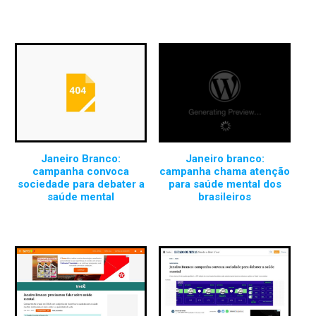
Janeiro Branco:
Janeiro branco:
campanha convoca
campanha chama atenção
sociedade para debater a
para saúde mental dos
saúde mental
brasileiros