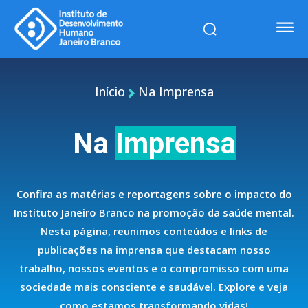
Início
Na Imprensa
Na
Imprensa
Confira as matérias e reportagens sobre o impacto do
Instituto Janeiro Branco na promoção da saúde mental.
Nesta página, reunimos conteúdos e links de
publicações na imprensa que destacam nosso
trabalho, nossos eventos e o compromisso com uma
sociedade mais consciente e saudável. Explore e veja
como estamos transformando vidas!