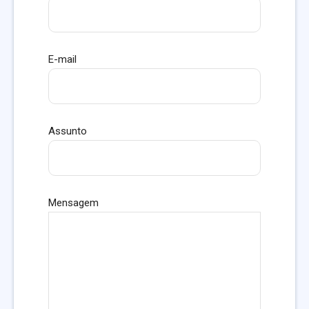
E-mail
Assunto
Mensagem