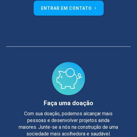
ENTRAR EM CONTATO
Faça uma doação
Com sua doação, podemos alcançar mais
pessoas e desenvolver projetos ainda
maiores. Junte-se a nós na construção de uma
sociedade mais acolhedora e saudável.