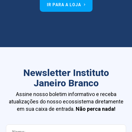
IR PARA A LOJA
Newsletter Instituto
Janeiro Branco
Assine nosso boletim informativo e receba
atualizações do nosso ecossistema diretamente
em sua caixa de entrada.
Não perca nada!