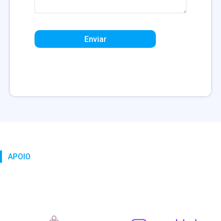
APOIO