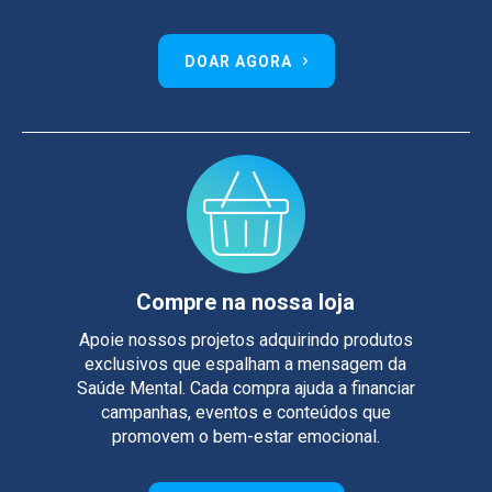
DOAR AGORA
Compre na nossa loja
Apoie nossos projetos adquirindo produtos
exclusivos que espalham a mensagem da
Saúde Mental. Cada compra ajuda a financiar
campanhas, eventos e conteúdos que
promovem o bem-estar emocional.