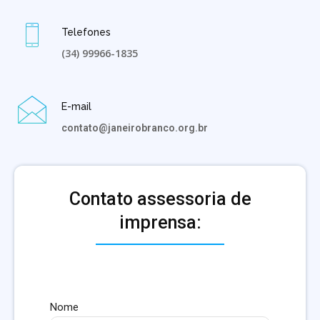
Telefones
(34) 99966-1835
E-mail
contato@janeirobranco.org.br
Contato assessoria de
imprensa:
Nome