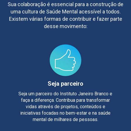
Sua colaboração é essencial para a construção de
uma cultura de Saúde Mental acessível a todos.
Existem várias formas de contribuir e fazer parte
desse movimento:
Seja parceiro
Seja um parceiro do Instituto Janeiro Branco e
faça a diferença. Contribua para transformar
vidas através de projetos, conteúdos e
iniciativas focadas no bem-estar e na saúde
mental de milhares de pessoas.