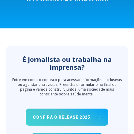
É jornalista ou trabalha na
imprensa?
Entre em contato conosco para acessar informações exclusivas
ou agendar entrevistas. Preencha o formulário no final da
página e vamos construir, juntos, uma sociedade mais
consciente sobre saúde mental!
CONFIRA O RELEASE 2025