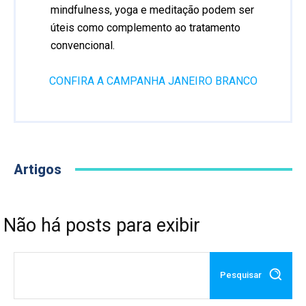
mindfulness, yoga e meditação podem ser
úteis como complemento ao tratamento
convencional.
CONFIRA A CAMPANHA JANEIRO BRANCO
Artigos
Não há posts para exibir
Pesquisar