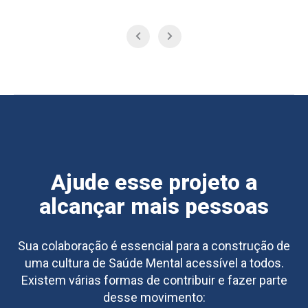
Ajude esse projeto a
alcançar mais pessoas
Sua colaboração é essencial para a construção de
uma cultura de Saúde Mental acessível a todos.
Existem várias formas de contribuir e fazer parte
desse movimento: