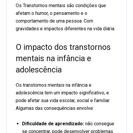
Os Transtornos mentais são condições que
afetam o humor, o pensamento e o
comportamento de uma pessoa. Com
gravidades e impactos diferentes na vida diária.
O impacto dos transtornos
mentais na infância e
adolescência
Os transtornos mentais na infância e
adolescência tem um impacto significativo, e
pode afetar sua vida escolar, social e familiar.
Algumas das consequências envolve:
Dificuldade de aprendizado:
não consegue
se concentrar, pode desenvolver problemas