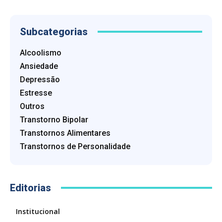
Subcategorias
Alcoolismo
Ansiedade
Depressão
Estresse
Outros
Transtorno Bipolar
Transtornos Alimentares
Transtornos de Personalidade
Editorias
Institucional