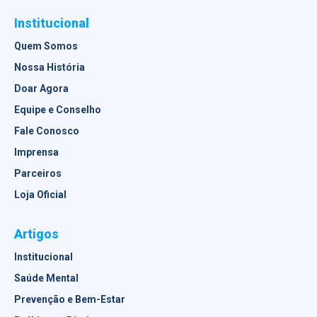
Institucional
Quem Somos
Nossa História
Doar Agora
Equipe e Conselho
Fale Conosco
Imprensa
Parceiros
Loja Oficial
Artigos
Institucional
Saúde Mental
Prevenção e Bem-Estar