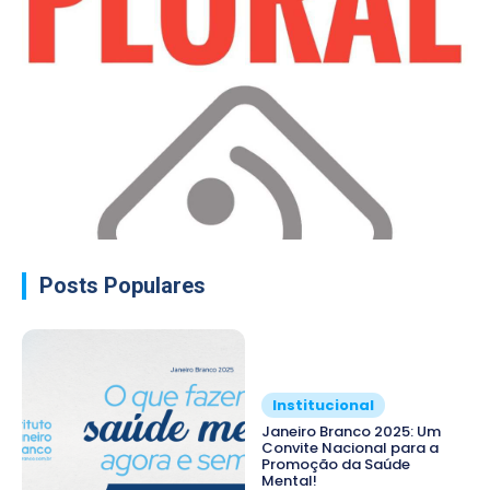
Posts Populares
Institucional
Janeiro Branco 2025: Um
Convite Nacional para a
Promoção da Saúde
Mental!