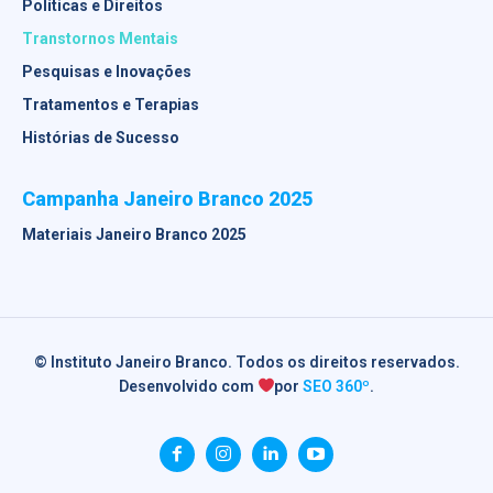
Políticas e Direitos
Transtornos Mentais
Pesquisas e Inovações
Tratamentos e Terapias
Histórias de Sucesso
Campanha Janeiro Branco 2025
Materiais Janeiro Branco 2025
© Instituto Janeiro Branco. Todos os direitos reservados.
Desenvolvido com
por
SEO 360º
.