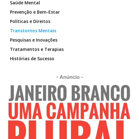
Saúde Mental
Prevenção e Bem-Estar
Políticas e Direitos
Transtornos Mentais
Pesquisas e Inovações
Tratamentos e Terapias
Histórias de Sucesso
- Anúncio -