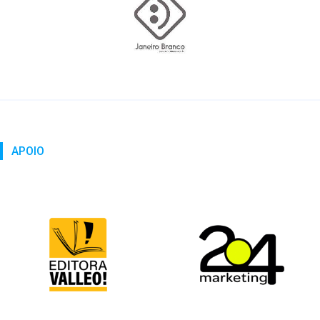
APOIO