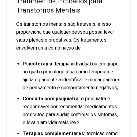
Tratamentos indicados para
Transtornos Mentais
Os transtornos mentais são tratáveis, e isso
proporciona que qualquer pessoa possa levar
vidas plenas e produtivas. Os tratamentos
envolvem uma combinação de:
Psicoterapia:
terapia individual ou em grupo,
no qual o psicólogo atua como terapeuta e
ajuda o paciente a identificar e mudar padrões
de pensamento e comportamento negativos;
Consulta com psiquiatra:
o psiquiatra é
responsável por recomendar medicamentos
prescritos para ajudar, controlar os sintomas,
e leva ruam vida mais leve.
Terapias complementares:
técnicas como