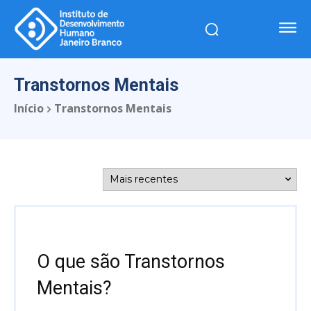
Transtornos Mentais
Início
Transtornos Mentais
O que são Transtornos
Mentais?