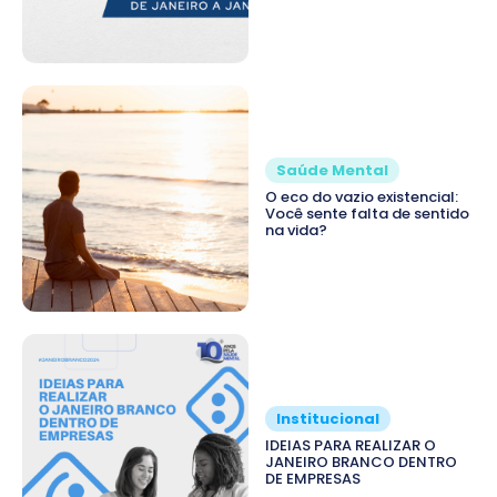
Saúde Mental
O eco do vazio existencial:
Você sente falta de sentido
na vida?
Institucional
IDEIAS PARA REALIZAR O
JANEIRO BRANCO DENTRO
DE EMPRESAS