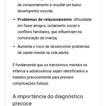
de comportamento e resultar um baixo
desempenho escolar;
Problemas de relacionamento
:
dificuldade
em fazer amigos, isolamento social e
conflitos familiares, que influenciam na
comunicação da criança;
Aumenta o risco de desenvolver problemas
de saúde mental na vida adulta.
É fundamental que os transtornos mentais na
infância e adolescência sejam identificados e
tratados precocemente para prevenir
complicações futuras.
A importância do diagnóstico
precoce