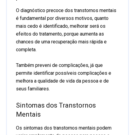
O diagnóstico precoce dos transtornos mentais
é fundamental por diversos motivos, quanto
mais cedo é identificado, melhorar será os
efeitos do tratamento, porque aumenta as
chances de uma recuperação mais rápida e
completa.
Também preveni de complicações, já que
permite identificar possíveis complicações e
melhora a qualidade de vida da pessoa e de
seus familiares.
Sintomas dos Transtornos
Mentais
Os sintomas dos transtornos mentais podem