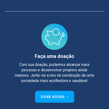
Faça uma doação
Com sua doação, podemos alcançar mais
pessoas e desenvolver projetos ainda
maiores. Junte-se a nós na construção de uma
sociedade mais acolhedora e saudável.
DOAR AGORA