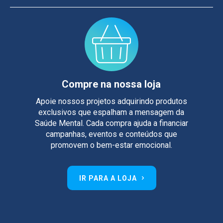
Compre na nossa loja
Apoie nossos projetos adquirindo produtos
exclusivos que espalham a mensagem da
Saúde Mental. Cada compra ajuda a financiar
campanhas, eventos e conteúdos que
promovem o bem-estar emocional.
IR PARA A LOJA