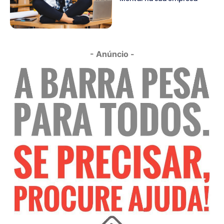
- Anúncio -