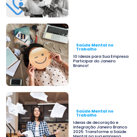
Saúde Mental no
Trabalho
10 Ideias para Sua Empresa
Participar do Janeiro
Branco!
Saúde Mental no
Trabalho
Ideias de decoração e
integração Janeiro Branco
2025: Transforme a Saúde
Mental na sua empresa