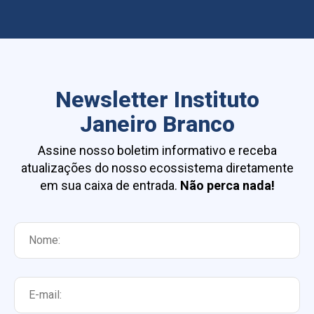
Newsletter Instituto
Janeiro Branco
Assine nosso boletim informativo e receba
atualizações do nosso ecossistema diretamente
em sua caixa de entrada.
Não perca nada!