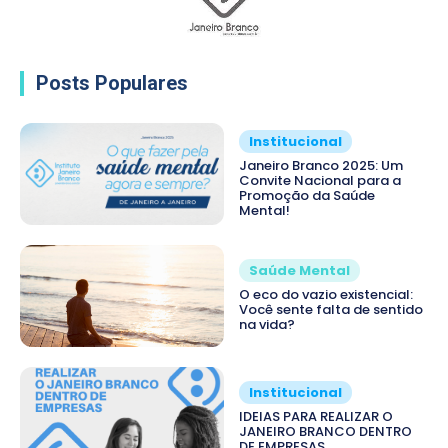
Posts Populares
Institucional
Janeiro Branco 2025: Um
Convite Nacional para a
Promoção da Saúde
Mental!
Saúde Mental
O eco do vazio existencial:
Você sente falta de sentido
na vida?
Institucional
IDEIAS PARA REALIZAR O
JANEIRO BRANCO DENTRO
DE EMPRESAS