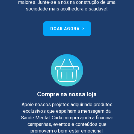
maiores. Junte-se a nós na construção de uma
sociedade mais acolhedora e saudável.
DOAR AGORA
Compre na nossa loja
Apoie nossos projetos adquirindo produtos
exclusivos que espalham a mensagem da
Saúde Mental. Cada compra ajuda a financiar
campanhas, eventos e conteúdos que
promovem o bem-estar emocional.