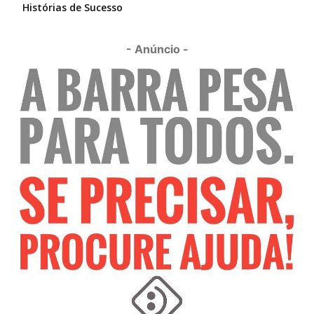
Histórias de Sucesso
- Anúncio -