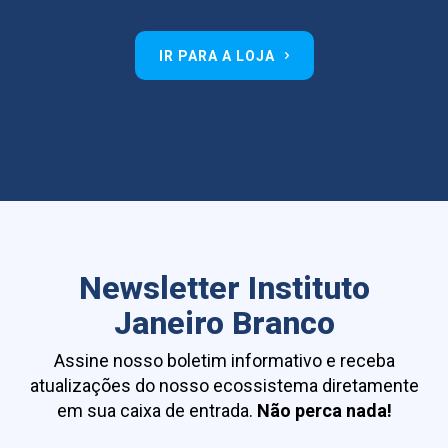
IR PARA A LOJA
Newsletter Instituto
Janeiro Branco
Assine nosso boletim informativo e receba
atualizações do nosso ecossistema diretamente
em sua caixa de entrada.
Não perca nada!