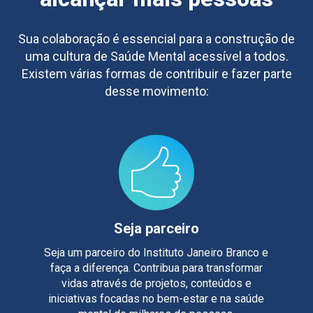
Sua colaboração é essencial para a construção de
uma cultura de Saúde Mental acessível a todos.
Existem várias formas de contribuir e fazer parte
desse movimento:
Seja parceiro
Seja um parceiro do Instituto Janeiro Branco e
faça a diferença. Contribua para transformar
vidas através de projetos, conteúdos e
iniciativas focadas no bem-estar e na saúde