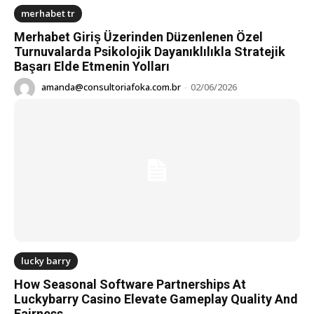
merhabet tr
Merhabet Giriş Üzerinden Düzenlenen Özel
Turnuvalarda Psikolojik Dayanıklılıkla Stratejik
Başarı Elde Etmenin Yolları
amanda@consultoriafoka.com.br
-
02/06/2026
lucky barry
How Seasonal Software Partnerships At
Luckybarry Casino Elevate Gameplay Quality And
Fairness