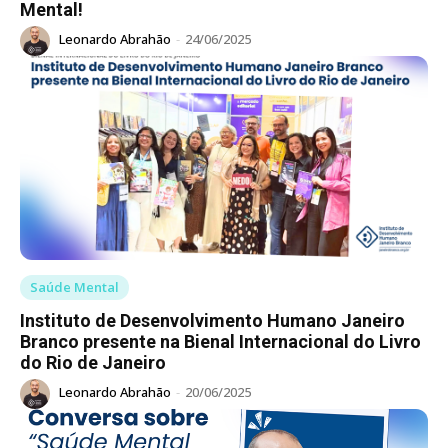
Mental!
Leonardo Abrahão
-
24/06/2025
Saúde Mental
Instituto de Desenvolvimento Humano Janeiro
Branco presente na Bienal Internacional do Livro
do Rio de Janeiro
Leonardo Abrahão
-
20/06/2025