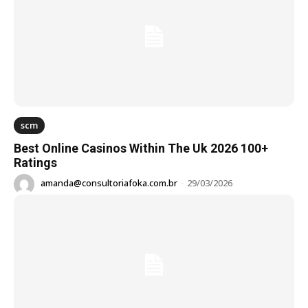
scm
Best Online Casinos Within The Uk 2026 100+
Ratings
amanda@consultoriafoka.com.br
-
29/03/2026