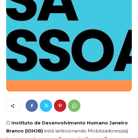
O
Instituto de Desenvolvimento Humano Janeiro
Branco (IDHJB)
está selecionando Mobilizadores(as)