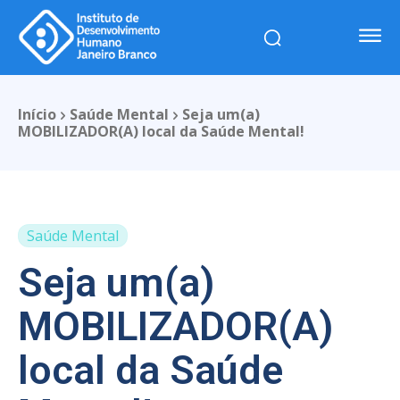
Início
Saúde Mental
Seja um(a)
MOBILIZADOR(A) local da Saúde Mental!
Saúde Mental
Seja um(a)
MOBILIZADOR(A)
local da Saúde