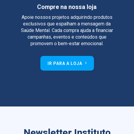
Compre na nossa loja
Apoie nossos projetos adquirindo produtos
exclusivos que espalham a mensagem da
Saúde Mental. Cada compra ajuda a financiar
campanhas, eventos e conteúdos que
promovem o bem-estar emocional.
IR PARA A LOJA
Newsletter Instituto