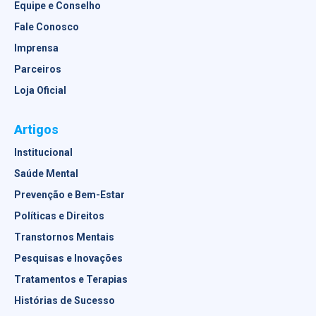
Equipe e Conselho
Fale Conosco
Imprensa
Parceiros
Loja Oficial
Artigos
Institucional
Saúde Mental
Prevenção e Bem-Estar
Políticas e Direitos
Transtornos Mentais
Pesquisas e Inovações
Tratamentos e Terapias
Histórias de Sucesso