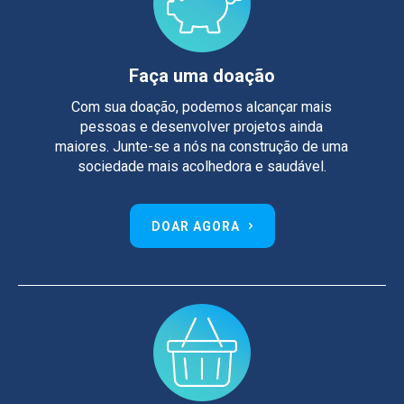
Faça uma doação
Com sua doação, podemos alcançar mais
pessoas e desenvolver projetos ainda
maiores. Junte-se a nós na construção de uma
sociedade mais acolhedora e saudável.
DOAR AGORA