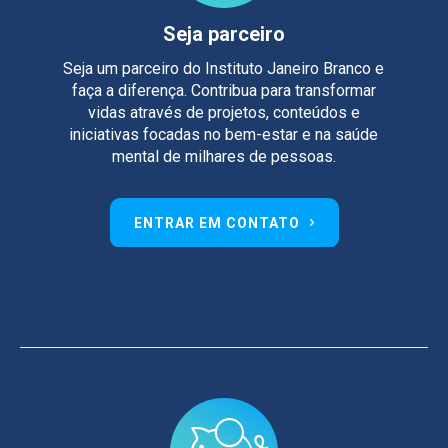
Seja parceiro
Seja um parceiro do Instituto Janeiro Branco e
faça a diferença. Contribua para transformar
vidas através de projetos, conteúdos e
iniciativas focadas no bem-estar e na saúde
mental de milhares de pessoas.
ENTRAR EM CONTATO