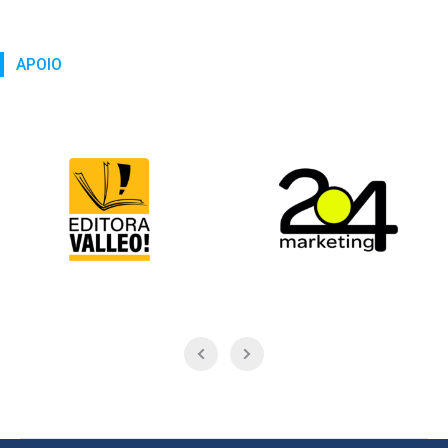
APOIO