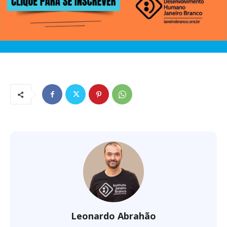
Leonardo Abrahão