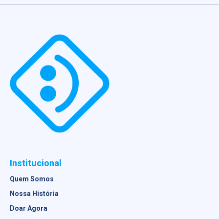
Institucional
Quem Somos
Nossa História
Doar Agora