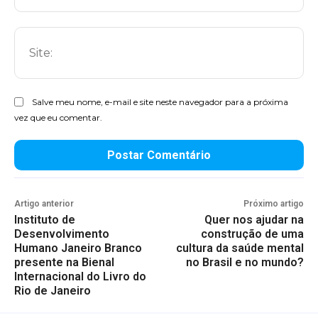
Sit
Salve meu nome, e-mail e site neste navegador para a próxima
vez que eu comentar.
Artigo anterior
Próximo artigo
Instituto de
Quer nos ajudar na
Desenvolvimento
construção de uma
Humano Janeiro Branco
cultura da saúde mental
presente na Bienal
no Brasil e no mundo?
Internacional do Livro do
Rio de Janeiro