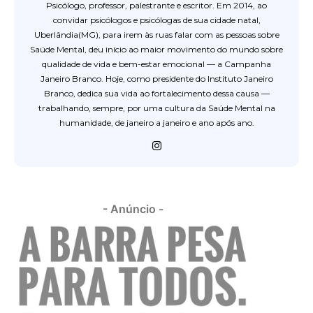
Psicólogo, professor, palestrante e escritor. Em 2014, ao
convidar psicólogos e psicólogas de sua cidade natal,
Uberlândia(MG), para irem às ruas falar com as pessoas sobre
Saúde Mental, deu início ao maior movimento do mundo sobre
qualidade de vida e bem-estar emocional — a Campanha
Janeiro Branco. Hoje, como presidente do Instituto Janeiro
Branco, dedica sua vida ao fortalecimento dessa causa —
trabalhando, sempre, por uma cultura da Saúde Mental na
humanidade, de janeiro a janeiro e ano após ano.
- Anúncio -