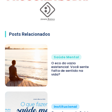
Posts Relacionados
Saúde Mental
O eco do vazio
existencial: Você sente
falta de sentido na
vida?
Institucional