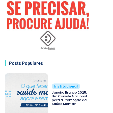
Posts Populares
Institucional
Janeiro Branco 2025:
Um Convite Nacional
para a Promoção da
Saúde Mental!