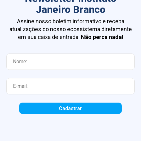
Janeiro Branco
Assine nosso boletim informativo e receba
atualizações do nosso ecossistema diretamente
em sua caixa de entrada.
Não perca nada!