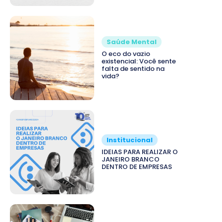
Saúde Mental
O eco do vazio
existencial: Você sente
falta de sentido na
vida?
Institucional
IDEIAS PARA REALIZAR O
JANEIRO BRANCO
DENTRO DE EMPRESAS