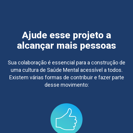
Ajude esse projeto a
alcançar mais pessoas
Sua colaboração é essencial para a construção de
uma cultura de Saúde Mental acessível a todos.
Existem várias formas de contribuir e fazer parte
desse movimento: