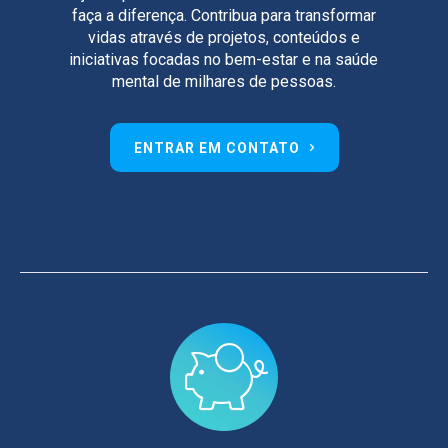
faça a diferença. Contribua para transformar
vidas através de projetos, conteúdos e
iniciativas focadas no bem-estar e na saúde
mental de milhares de pessoas.
ENTRAR EM CONTATO