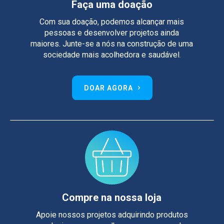
Faça uma doação
Com sua doação, podemos alcançar mais
pessoas e desenvolver projetos ainda
maiores. Junte-se a nós na construção de uma
sociedade mais acolhedora e saudável.
DOAR AGORA
Compre na nossa loja
Apoie nossos projetos adquirindo produtos