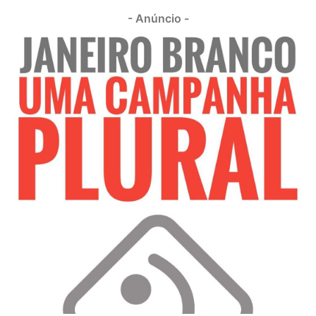
- Anúncio -