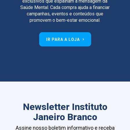
exclusivos que espalham a mensagem da
Saúde Mental. Cada compra ajuda a financiar
campanhas, eventos e conteúdos que
promovem o bem-estar emocional.
IR PARA A LOJA
Newsletter Instituto
Janeiro Branco
Assine nosso boletim informativo e receba