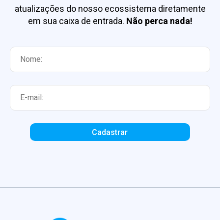
atualizações do nosso ecossistema diretamente
em sua caixa de entrada.
Não perca nada!