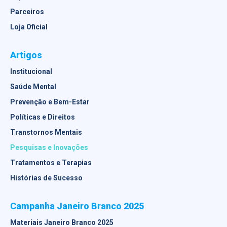
Parceiros
Loja Oficial
Artigos
Institucional
Saúde Mental
Prevenção e Bem-Estar
Políticas e Direitos
Transtornos Mentais
Pesquisas e Inovações
Tratamentos e Terapias
Histórias de Sucesso
Campanha Janeiro Branco 2025
Materiais Janeiro Branco 2025