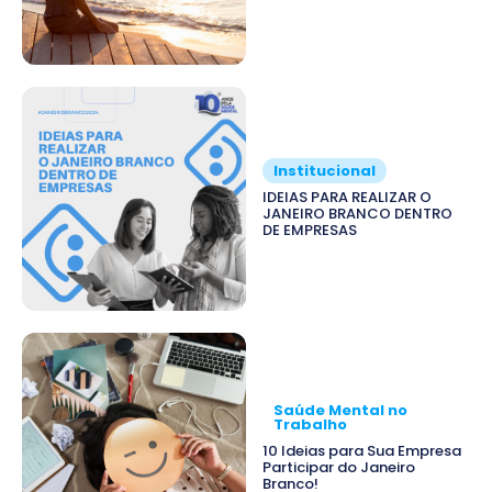
Institucional
IDEIAS PARA REALIZAR O
JANEIRO BRANCO DENTRO
DE EMPRESAS
Saúde Mental no
Trabalho
10 Ideias para Sua Empresa
Participar do Janeiro
Branco!