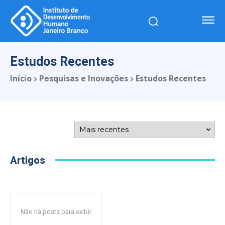
Estudos Recentes
Início
Pesquisas e Inovações
Estudos Recentes
Artigos
Não há posts para exibir