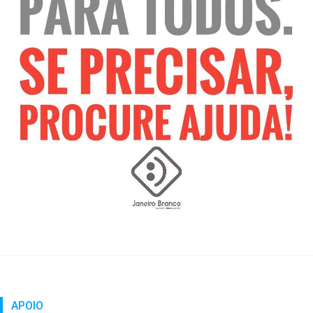
APOIO