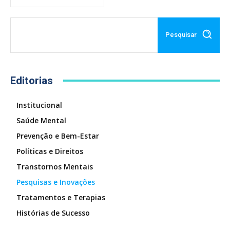
Pesquisar
Editorias
Institucional
Saúde Mental
Prevenção e Bem-Estar
Políticas e Direitos
Transtornos Mentais
Pesquisas e Inovações
Tratamentos e Terapias
Histórias de Sucesso