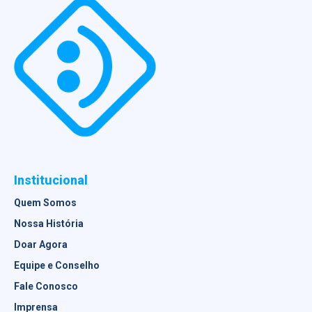
Institucional
Quem Somos
Nossa História
Doar Agora
Equipe e Conselho
Fale Conosco
Imprensa