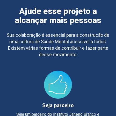
Ajude esse projeto a
alcançar mais pessoas
Sua colaboração é essencial para a construção de
uma cultura de Saúde Mental acessível a todos.
Existem várias formas de contribuir e fazer parte
desse movimento:
Seja parceiro
Seja um parceiro do Instituto Janeiro Branco e