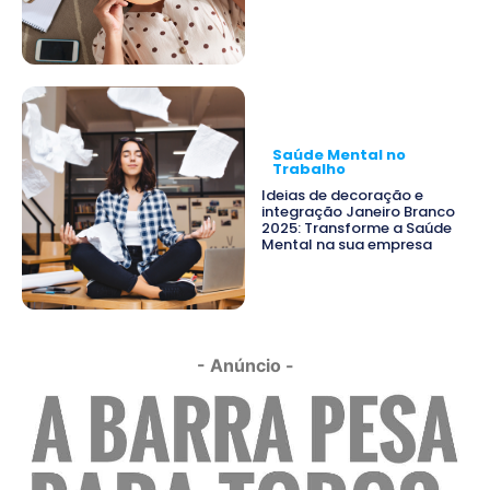
Saúde Mental no
Trabalho
Ideias de decoração e
integração Janeiro Branco
2025: Transforme a Saúde
Mental na sua empresa
- Anúncio -