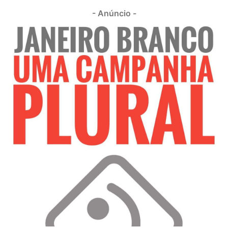
- Anúncio -