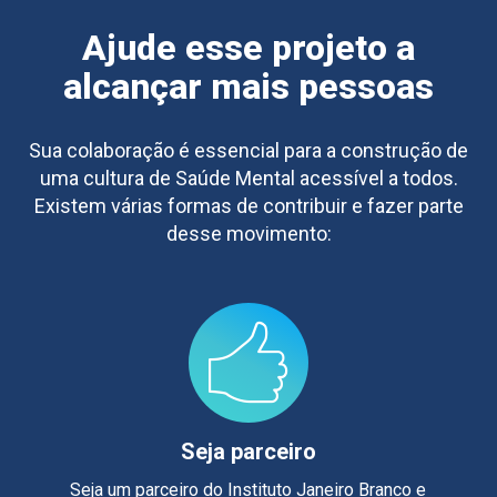
Ajude esse projeto a
alcançar mais pessoas
Sua colaboração é essencial para a construção de
uma cultura de Saúde Mental acessível a todos.
Existem várias formas de contribuir e fazer parte
desse movimento:
Seja parceiro
Seja um parceiro do Instituto Janeiro Branco e