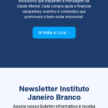
exclusivos que espalham a mensagem da
Saúde Mental. Cada compra ajuda a financiar
campanhas, eventos e conteúdos que
promovem o bem-estar emocional.
IR PARA A LOJA
Newsletter Instituto
Janeiro Branco
Assine nosso boletim informativo e receba