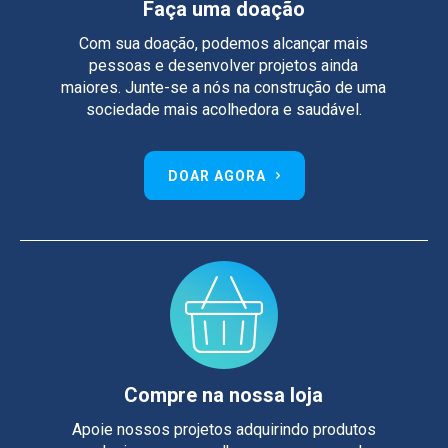
Faça uma doação
Com sua doação, podemos alcançar mais
pessoas e desenvolver projetos ainda
maiores. Junte-se a nós na construção de uma
sociedade mais acolhedora e saudável.
DOAR AGORA
Compre na nossa loja
Apoie nossos projetos adquirindo produtos