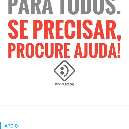
APOIO