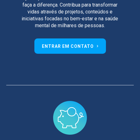
faça a diferença. Contribua para transformar
vidas através de projetos, conteúdos e
iniciativas focadas no bem-estar e na saúde
mental de milhares de pessoas.
ENTRAR EM CONTATO