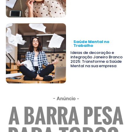
Saúde Mental no
Trabalho
Ideias de decoração e
integração Janeiro Branco
2025: Transforme a Saúde
Mental na sua empresa
- Anúncio -