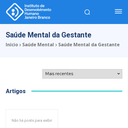
Saúde Mental da Gestante
Início
Saúde Mental
Saúde Mental da Gestante
Artigos
Não há posts para exibir