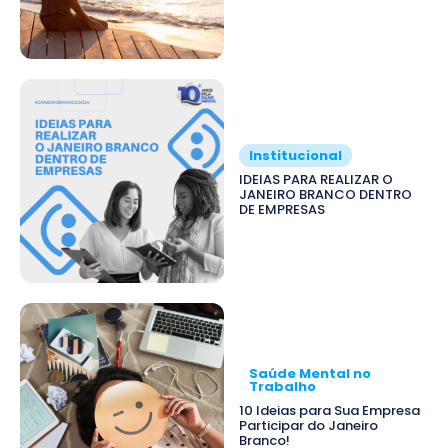
Institucional
IDEIAS PARA REALIZAR O
JANEIRO BRANCO DENTRO
DE EMPRESAS
Saúde Mental no
Trabalho
10 Ideias para Sua Empresa
Participar do Janeiro
Branco!