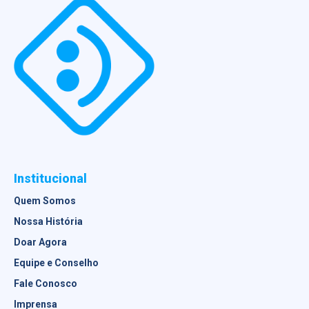
Institucional
Quem Somos
Nossa História
Doar Agora
Equipe e Conselho
Fale Conosco
Imprensa