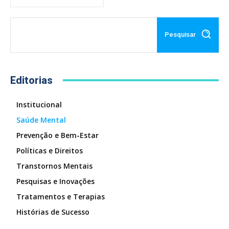
Pesquisar
Editorias
Institucional
Saúde Mental
Prevenção e Bem-Estar
Políticas e Direitos
Transtornos Mentais
Pesquisas e Inovações
Tratamentos e Terapias
Histórias de Sucesso