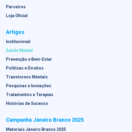
Parceiros
Loja Oficial
Artigos
Institucional
Saúde Mental
Prevenção e Bem-Estar
Políticas e Direitos
Transtornos Mentais
Pesquisas e Inovações
Tratamentos e Terapias
Histórias de Sucesso
Campanha Janeiro Branco 2025
Materiais Janeiro Branco 2025