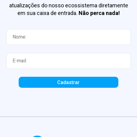
atualizações do nosso ecossistema diretamente
em sua caixa de entrada.
Não perca nada!