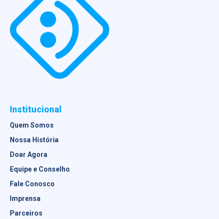
Institucional
Quem Somos
Nossa História
Doar Agora
Equipe e Conselho
Fale Conosco
Imprensa
Parceiros