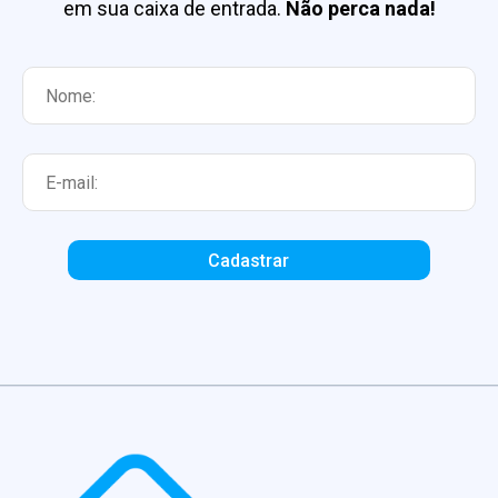
em sua caixa de entrada.
Não perca nada!