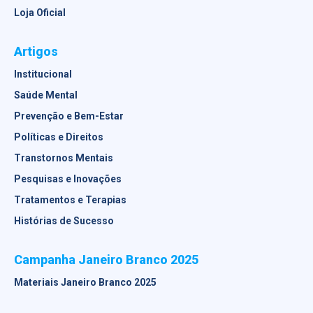
Loja Oficial
Artigos
Institucional
Saúde Mental
Prevenção e Bem-Estar
Políticas e Direitos
Transtornos Mentais
Pesquisas e Inovações
Tratamentos e Terapias
Histórias de Sucesso
Campanha Janeiro Branco 2025
Materiais Janeiro Branco 2025