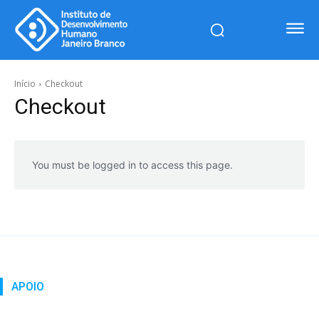
Início
Checkout
Checkout
You must be logged in to access this page.
APOIO