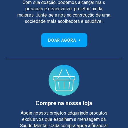
Com sua doação, podemos alcançar mais
pessoas e desenvolver projetos ainda
maiores. Junte-se a nós na construção de uma
sociedade mais acolhedora e saudável.
DOAR AGORA
Compre na nossa loja
Apoie nossos projetos adquirindo produtos
exclusivos que espalham a mensagem da
Saúde Mental. Cada compra ajuda a financiar