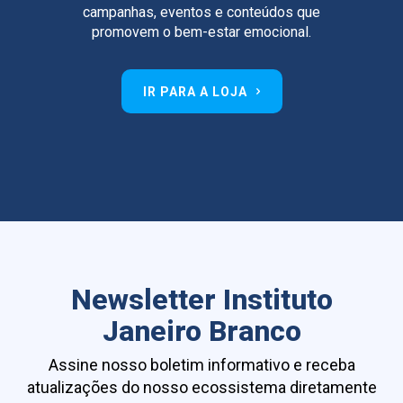
campanhas, eventos e conteúdos que
promovem o bem-estar emocional.
IR PARA A LOJA
Newsletter Instituto
Janeiro Branco
Assine nosso boletim informativo e receba
atualizações do nosso ecossistema diretamente