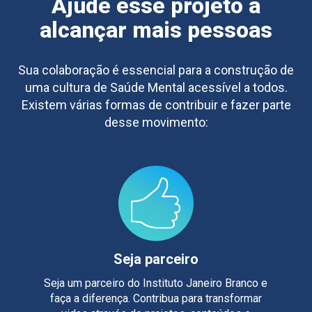
Ajude esse projeto a
alcançar mais pessoas
Sua colaboração é essencial para a construção de
uma cultura de Saúde Mental acessível a todos.
Existem várias formas de contribuir e fazer parte
desse movimento:
Seja parceiro
Seja um parceiro do Instituto Janeiro Branco e
faça a diferença. Contribua para transformar