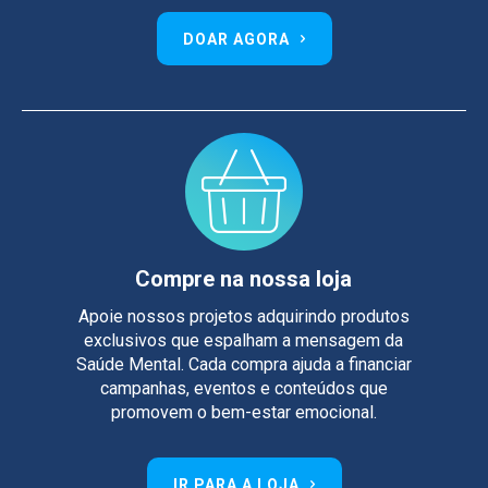
DOAR AGORA
Compre na nossa loja
Apoie nossos projetos adquirindo produtos
exclusivos que espalham a mensagem da
Saúde Mental. Cada compra ajuda a financiar
campanhas, eventos e conteúdos que
promovem o bem-estar emocional.
IR PARA A LOJA