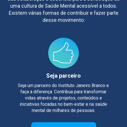
uma cultura de Saúde Mental acessível a todos.
Existem várias formas de contribuir e fazer parte
desse movimento:
Seja parceiro
Seja um parceiro do Instituto Janeiro Branco e
faça a diferença. Contribua para transformar
vidas através de projetos, conteúdos e
iniciativas focadas no bem-estar e na saúde
mental de milhares de pessoas.