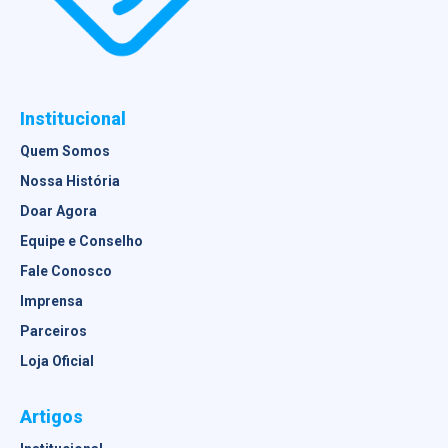
Institucional
Quem Somos
Nossa História
Doar Agora
Equipe e Conselho
Fale Conosco
Imprensa
Parceiros
Loja Oficial
Artigos