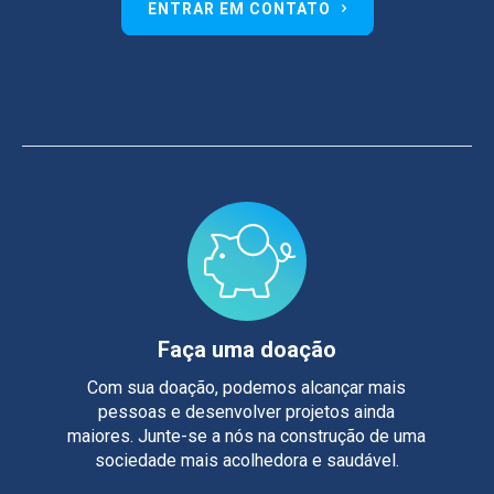
ENTRAR EM CONTATO
Faça uma doação
Com sua doação, podemos alcançar mais
pessoas e desenvolver projetos ainda
maiores. Junte-se a nós na construção de uma
sociedade mais acolhedora e saudável.