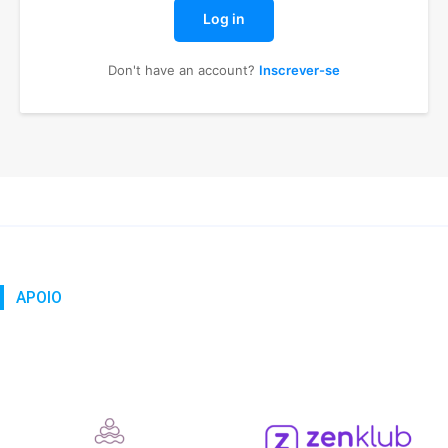
Log in
Don't have an account?
Inscrever-se
APOIO