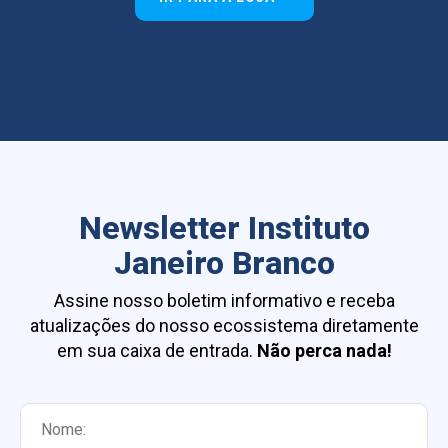
Newsletter Instituto
Janeiro Branco
Assine nosso boletim informativo e receba
atualizações do nosso ecossistema diretamente
em sua caixa de entrada.
Não perca nada!