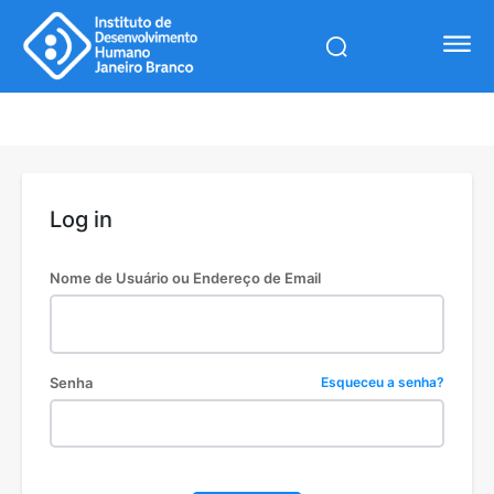
Log in
Nome de Usuário ou Endereço de Email
Senha
Esqueceu a senha?