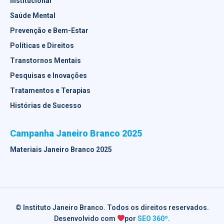
Institucional
Saúde Mental
Prevenção e Bem-Estar
Políticas e Direitos
Transtornos Mentais
Pesquisas e Inovações
Tratamentos e Terapias
Histórias de Sucesso
Campanha Janeiro Branco 2025
Materiais Janeiro Branco 2025
© Instituto Janeiro Branco. Todos os direitos reservados.
Desenvolvido com
por
SEO 360º
.