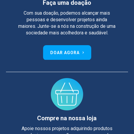
Faça uma doação
Com sua doação, podemos alcançar mais
pessoas e desenvolver projetos ainda
maiores. Junte-se a nós na construção de uma
sociedade mais acolhedora e saudável.
DOAR AGORA
Compre na nossa loja
Apoie nossos projetos adquirindo produtos