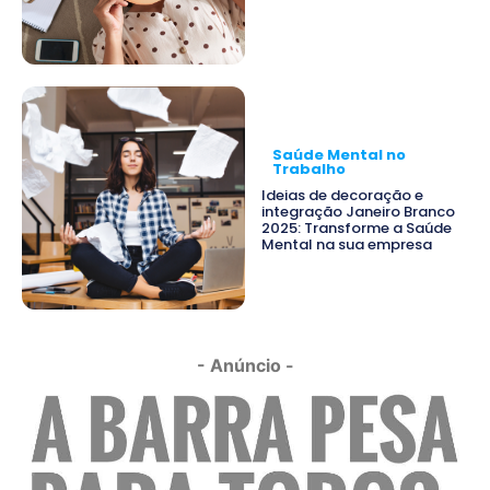
Saúde Mental no
Trabalho
Ideias de decoração e
integração Janeiro Branco
2025: Transforme a Saúde
Mental na sua empresa
- Anúncio -