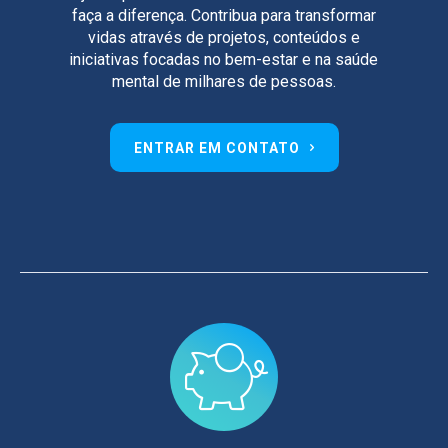
faça a diferença. Contribua para transformar
vidas através de projetos, conteúdos e
iniciativas focadas no bem-estar e na saúde
mental de milhares de pessoas.
ENTRAR EM CONTATO