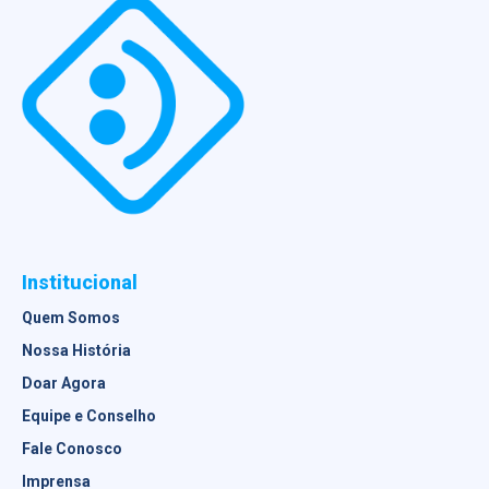
Institucional
Quem Somos
Nossa História
Doar Agora
Equipe e Conselho
Fale Conosco
Imprensa