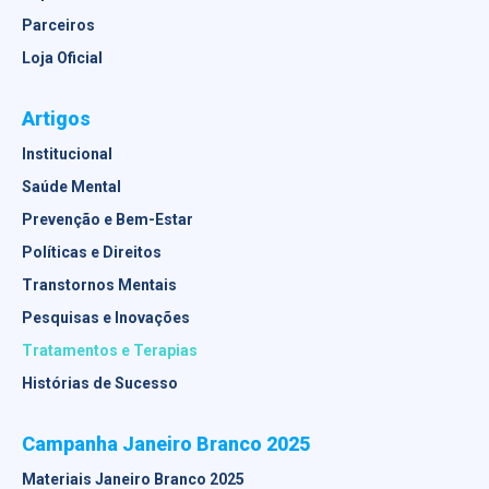
Parceiros
Loja Oficial
Artigos
Institucional
Saúde Mental
Prevenção e Bem-Estar
Políticas e Direitos
Transtornos Mentais
Pesquisas e Inovações
Tratamentos e Terapias
Histórias de Sucesso
Campanha Janeiro Branco 2025
Materiais Janeiro Branco 2025