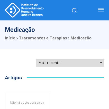
Medicação
Início
Tratamentos e Terapias
Medicação
Artigos
Não há posts para exibir