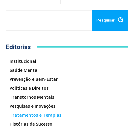
Pesquisar
Editorias
Institucional
Saúde Mental
Prevenção e Bem-Estar
Políticas e Direitos
Transtornos Mentais
Pesquisas e Inovações
Tratamentos e Terapias
Histórias de Sucesso