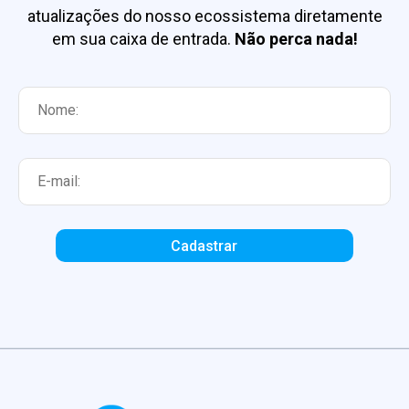
atualizações do nosso ecossistema diretamente
em sua caixa de entrada.
Não perca nada!