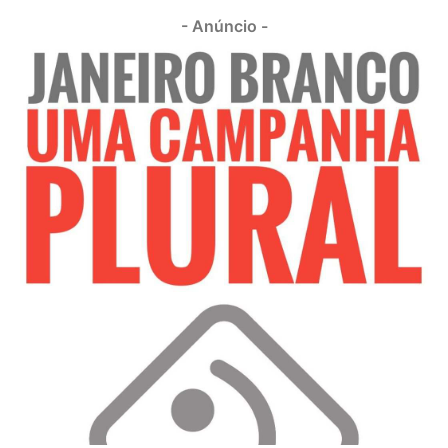
- Anúncio -