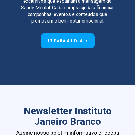
exclusivos que espalham a mensagem da
Saúde Mental. Cada compra ajuda a financiar
campanhas, eventos e conteúdos que
promovem o bem-estar emocional.
IR PARA A LOJA
Newsletter Instituto
Janeiro Branco
Assine nosso boletim informativo e receba