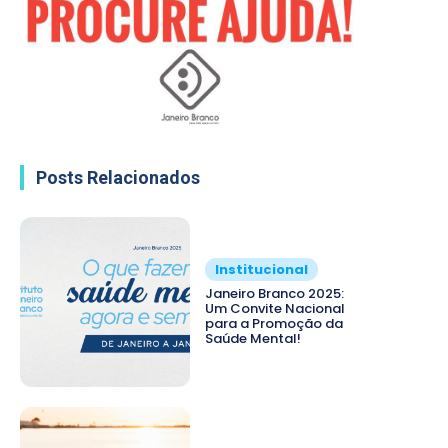
Posts Relacionados
Institucional
Janeiro Branco 2025:
Um Convite Nacional
para a Promoção da
Saúde Mental!