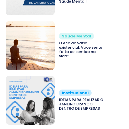
Saúde Mental!
Saúde Mental
O eco do vazio
existencial: Você sente
falta de sentido na
vida?
Institucional
IDEIAS PARA REALIZAR O
JANEIRO BRANCO
DENTRO DE EMPRESAS