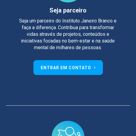
Seja parceiro
Seja um parceiro do Instituto Janeiro Branco e
faça a diferença. Contribua para transformar
vidas através de projetos, conteúdos e
iniciativas focadas no bem-estar e na saúde
mental de milhares de pessoas.
ENTRAR EM CONTATO