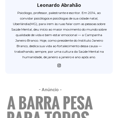
Leonardo Abrahão
Psicólogo, professor, palestrante e escritor. Em 2014, ao
convidar psicólogos e psicólogas de sua cidade natal,
Uberlândia(MG), para irem às ruas falar com as pessoas sobre
Saúde Mental, deu início ao maior movimento do mundo sobre
qualidade de vida e bem-estar emocional — a Campanha
Janeiro Branco. Hoje, como presidente do Instituto Janeiro
Branco, dedica sua vida ao fortalecimento dessa causa —
trabalhando, sempre, por uma cultura da Saúde Mental na
humanidade, de janeiro a janeiro e ano após ano.
- Anúncio -