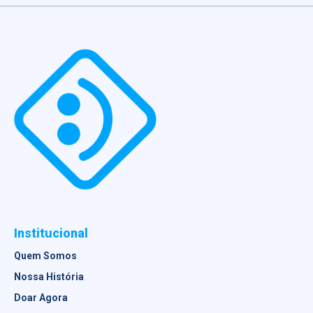
Institucional
Quem Somos
Nossa História
Doar Agora