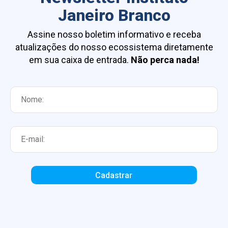
Janeiro Branco
Assine nosso boletim informativo e receba
atualizações do nosso ecossistema diretamente
em sua caixa de entrada.
Não perca nada!