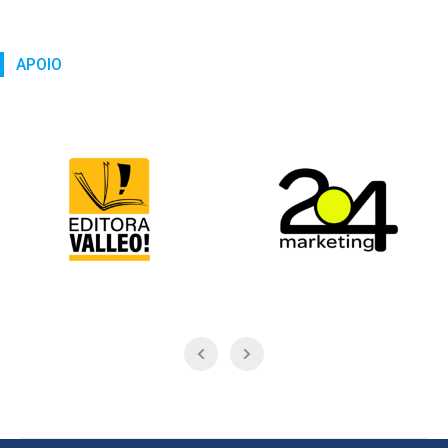
APOIO