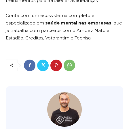
treinamentos para fortalecer as lideranças.
Conte com um ecossistema completo e
especializado em
saúde mental nas empresas
, que
já trabalha com parceiros como Ambev, Natura,
Estadão, Creditas, Votorantim e Tecnisa.