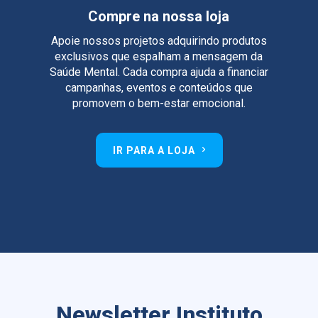
Compre na nossa loja
Apoie nossos projetos adquirindo produtos
exclusivos que espalham a mensagem da
Saúde Mental. Cada compra ajuda a financiar
campanhas, eventos e conteúdos que
promovem o bem-estar emocional.
IR PARA A LOJA
Newsletter Instituto