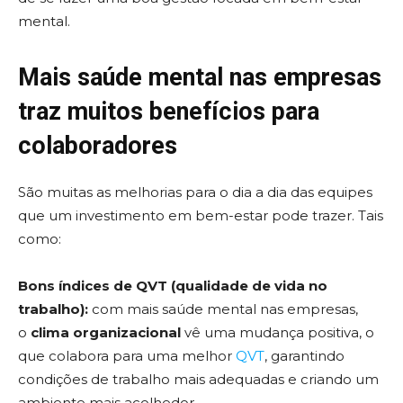
mental.
Mais saúde mental nas empresas
traz muitos benefícios para
colaboradores
São muitas as melhorias para o dia a dia das equipes
que um investimento em bem-estar pode trazer. Tais
como:
Bons índices de QVT (qualidade de vida no
trabalho):
com mais saúde mental nas empresas,
o
clima organizacional
vê uma mudança positiva, o
que colabora para uma melhor
QVT
, garantindo
condições de trabalho mais adequadas e criando um
ambiente mais acolhedor.