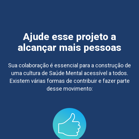
Ajude esse projeto a
alcançar mais pessoas
Sua colaboração é essencial para a construção de
uma cultura de Saúde Mental acessível a todos.
Existem várias formas de contribuir e fazer parte
desse movimento: