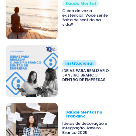
Saúde Mental
O eco do vazio
existencial: Você sente
falta de sentido na
vida?
Institucional
IDEIAS PARA REALIZAR O
JANEIRO BRANCO
DENTRO DE EMPRESAS
Saúde Mental no
Trabalho
Ideias de decoração e
integração Janeiro
Branco 2025: