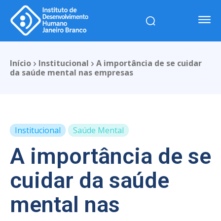
Início
Institucional
A importância de se cuidar
da saúde mental nas empresas
Institucional
Saúde Mental
A importância de se
cuidar da saúde
mental nas