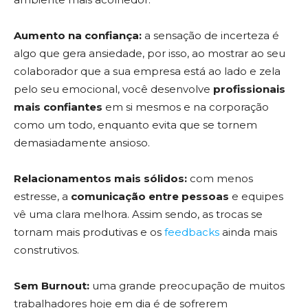
Aumento na confiança:
a sensação de incerteza é
algo que gera ansiedade, por isso, ao mostrar ao seu
colaborador que a sua empresa está ao lado e zela
pelo seu emocional, você desenvolve
profissionais
mais confiantes
em si mesmos e na corporação
como um todo, enquanto evita que se tornem
demasiadamente ansioso.
Relacionamentos mais sólidos:
com menos
estresse, a
comunicação entre pessoas
e equipes
vê uma clara melhora. Assim sendo, as trocas se
tornam mais produtivas e os
feedbacks
ainda mais
construtivos.
Sem Burnout:
uma grande preocupação de muitos
trabalhadores hoje em dia é de sofrerem