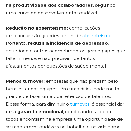
na
produtividade dos colaboradores
, seguindo
uma curva de desenvolvimento saudável.
Redução no absenteísmo:
complicações
emocionais são grandes fontes de
absenteísmo
.
Portanto,
reduzir a incidência de depressão
,
ansiedade e outros acometimentos gera equipes que
faltam menos e não precisam de tantos
afastamentos por questões de saúde mental.
Menos turnover:
empresas que não prezam pelo
bem-estar das equipes têm uma dificuldade muito
grande de fazer uma boa retenção de talentos.
Dessa forma, para diminuir o
turnover
, é essencial dar
uma
garantia emocional
, certificando-se de que
todos encontram na empresa uma oportunidade de
se manterem saudáveis no trabalho e na vida como