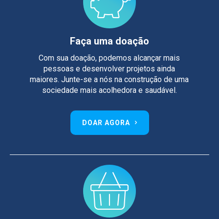
Faça uma doação
Com sua doação, podemos alcançar mais
pessoas e desenvolver projetos ainda
maiores. Junte-se a nós na construção de uma
sociedade mais acolhedora e saudável.
DOAR AGORA