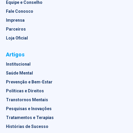
Equipe e Conselho
Fale Conosco
Imprensa
Parceiros
Loja Oficial
Artigos
Institucional
Saúde Mental
Prevenção e Bem-Estar
Políticas e Direitos
Transtornos Mentais
Pesquisas e Inovações
Tratamentos e Terapias
Histórias de Sucesso