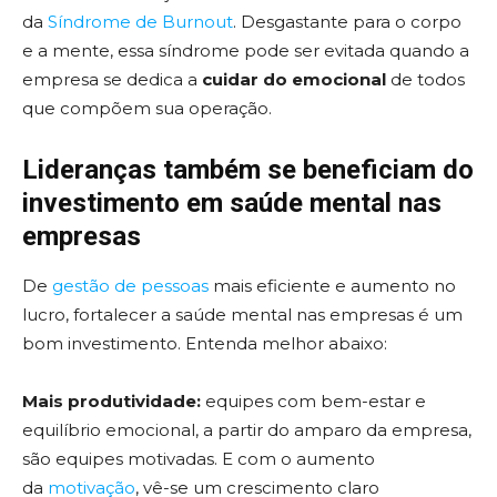
da
Síndrome de Burnout
. Desgastante para o corpo
e a mente, essa síndrome pode ser evitada quando a
empresa se dedica a
cuidar do emocional
de todos
que compõem sua operação.
Lideranças também se beneficiam do
investimento em saúde mental nas
empresas
De
gestão de pessoas
mais eficiente e aumento no
lucro, fortalecer a saúde mental nas empresas é um
bom investimento. Entenda melhor abaixo:
Mais produtividade:
equipes com bem-estar e
equilíbrio emocional, a partir do amparo da empresa,
são equipes motivadas. E com o aumento
da
motivação
, vê-se um crescimento claro