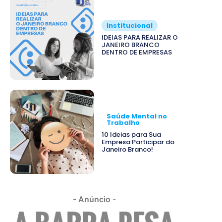
Institucional
IDEIAS PARA REALIZAR O
JANEIRO BRANCO
DENTRO DE EMPRESAS
Saúde Mental no
Trabalho
10 Ideias para Sua
Empresa Participar do
Janeiro Branco!
- Anúncio -