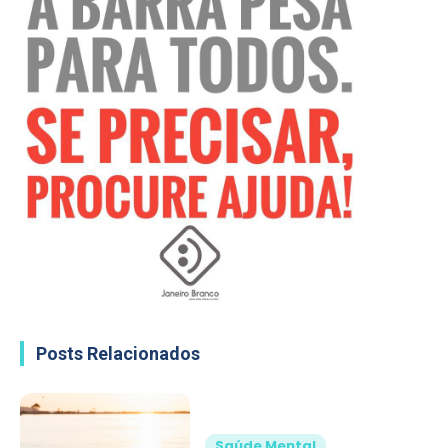
Posts Relacionados
Saúde Mental