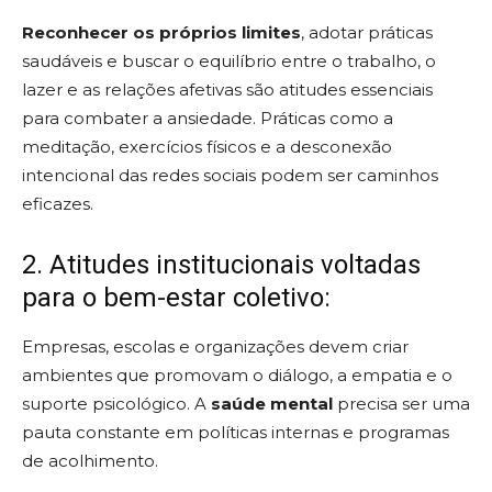
Reconhecer os próprios limites
, adotar práticas
saudáveis e buscar o equilíbrio entre o trabalho, o
lazer e as relações afetivas são atitudes essenciais
para combater a ansiedade. Práticas como a
meditação, exercícios físicos e a desconexão
intencional das redes sociais podem ser caminhos
eficazes.
2. Atitudes institucionais voltadas
para o bem-estar coletivo:
Empresas, escolas e organizações devem criar
ambientes que promovam o diálogo, a empatia e o
suporte psicológico. A
saúde mental
precisa ser uma
pauta constante em políticas internas e programas
de acolhimento.