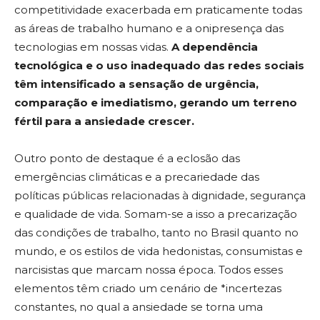
competitividade exacerbada em praticamente todas
as áreas de trabalho humano e a onipresença das
tecnologias em nossas vidas.
A dependência
tecnológica e o uso inadequado das redes sociais
têm intensificado a sensação de urgência,
comparação e imediatismo, gerando um terreno
fértil para a ansiedade crescer.
Outro ponto de destaque é a eclosão das
emergências climáticas e a precariedade das
políticas públicas relacionadas à dignidade, segurança
e qualidade de vida. Somam-se a isso a precarização
das condições de trabalho, tanto no Brasil quanto no
mundo, e os estilos de vida hedonistas, consumistas e
narcisistas que marcam nossa época. Todos esses
elementos têm criado um cenário de *incertezas
constantes, no qual a ansiedade se torna uma