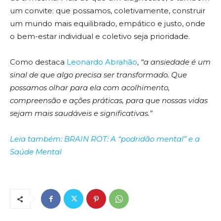
um convite: que possamos, coletivamente, construir
um mundo mais equilibrado, empático e justo, onde
o bem-estar individual e coletivo seja prioridade.
Como destaca
Leonardo Abrahão
,
“a ansiedade é um
sinal de que algo precisa ser transformado. Que
possamos olhar para ela com acolhimento,
compreensão e ações práticas, para que nossas vidas
sejam mais saudáveis e significativas.”
Leia também: BRAIN ROT: A “podridão mental” e a
Saúde Mental