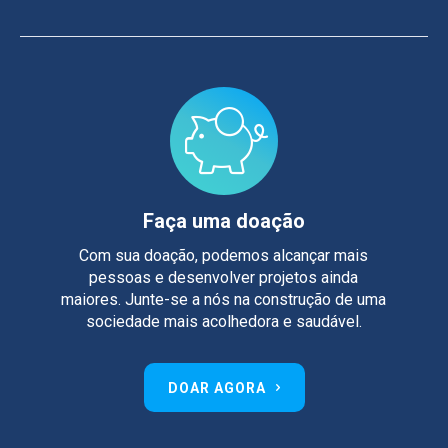
Faça uma doação
Com sua doação, podemos alcançar mais
pessoas e desenvolver projetos ainda
maiores. Junte-se a nós na construção de uma
sociedade mais acolhedora e saudável.
DOAR AGORA