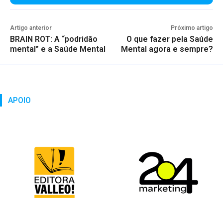
Artigo anterior
Próximo artigo
BRAIN ROT: A “podridão
O que fazer pela Saúde
mental” e a Saúde Mental
Mental agora e sempre?
APOIO