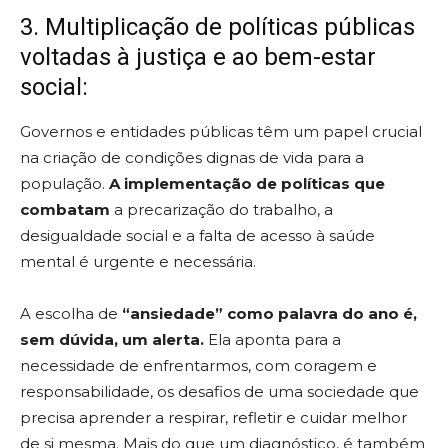
3. Multiplicação de políticas públicas
voltadas à justiça e ao bem-estar
social:
Governos e entidades públicas têm um papel crucial
na criação de condições dignas de vida para a
população.
A implementação de políticas que
combatam
a precarização do trabalho, a
desigualdade social e a falta de acesso à saúde
mental é urgente e necessária.
A escolha de
“ansiedade” como palavra do ano é,
sem dúvida, um alerta.
Ela aponta para a
necessidade de enfrentarmos, com coragem e
responsabilidade, os desafios de uma sociedade que
precisa aprender a respirar, refletir e cuidar melhor
de si mesma. Mais do que um diagnóstico, é também