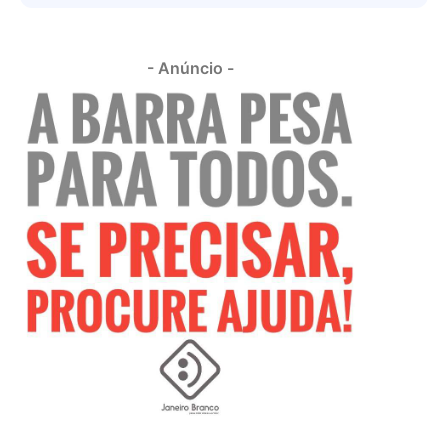
- Anúncio -