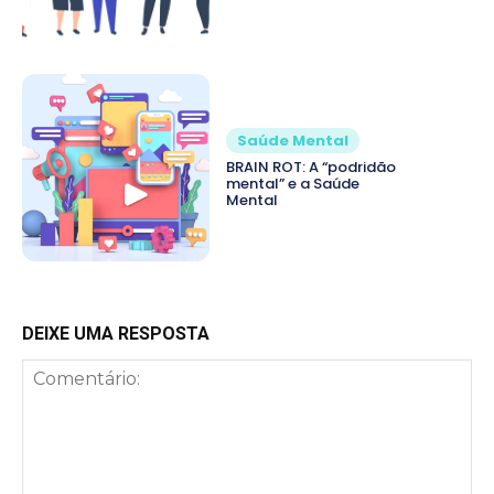
Saúde Mental
BRAIN ROT: A “podridão
mental” e a Saúde
Mental
DEIXE UMA RESPOSTA