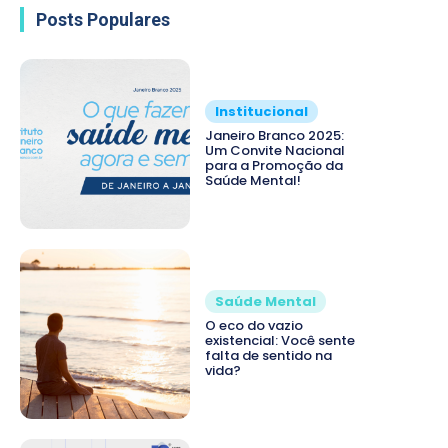
Posts Populares
Institucional
Janeiro Branco 2025:
Um Convite Nacional
para a Promoção da
Saúde Mental!
Saúde Mental
O eco do vazio
existencial: Você sente
falta de sentido na
vida?