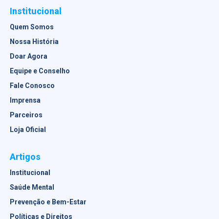
Institucional
Quem Somos
Nossa História
Doar Agora
Equipe e Conselho
Fale Conosco
Imprensa
Parceiros
Loja Oficial
Artigos
Institucional
Saúde Mental
Prevenção e Bem-Estar
Políticas e Direitos