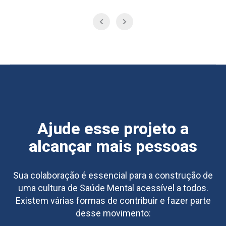
Ajude esse projeto a
alcançar mais pessoas
Sua colaboração é essencial para a construção de
uma cultura de Saúde Mental acessível a todos.
Existem várias formas de contribuir e fazer parte
desse movimento: