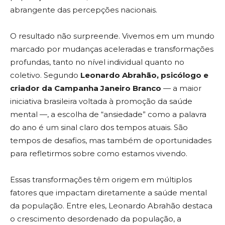
abrangente das percepções nacionais.
O resultado não surpreende. Vivemos em um mundo
marcado por mudanças aceleradas e transformações
profundas, tanto no nível individual quanto no
coletivo. Segundo
Leonardo Abrahão, psicólogo e
criador da Campanha Janeiro Branco
— a maior
iniciativa brasileira voltada à promoção da saúde
mental —, a escolha de “ansiedade” como a palavra
do ano é um sinal claro dos tempos atuais. São
tempos de desafios, mas também de oportunidades
para refletirmos sobre como estamos vivendo.
Essas transformações têm origem em múltiplos
fatores que impactam diretamente a saúde mental
da população. Entre eles, Leonardo Abrahão destaca
o crescimento desordenado da população, a