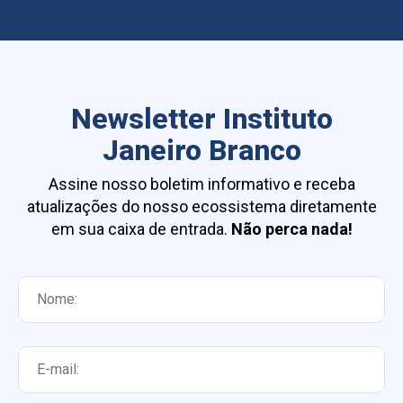
Newsletter Instituto
Janeiro Branco
Assine nosso boletim informativo e receba
atualizações do nosso ecossistema diretamente
em sua caixa de entrada.
Não perca nada!