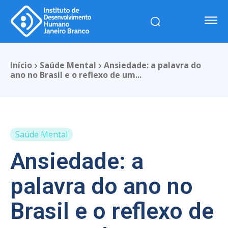
Início
Saúde Mental
Ansiedade: a palavra do
ano no Brasil e o reflexo de um...
Saúde Mental
Ansiedade: a
palavra do ano no
Brasil e o reflexo de