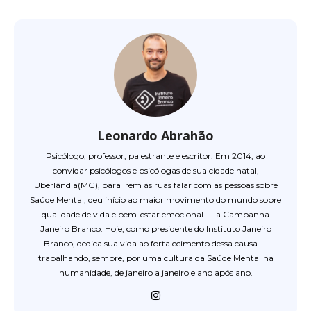
Leonardo Abrahão
Psicólogo, professor, palestrante e escritor. Em 2014, ao
convidar psicólogos e psicólogas de sua cidade natal,
Uberlândia(MG), para irem às ruas falar com as pessoas sobre
Saúde Mental, deu início ao maior movimento do mundo sobre
qualidade de vida e bem-estar emocional — a Campanha
Janeiro Branco. Hoje, como presidente do Instituto Janeiro
Branco, dedica sua vida ao fortalecimento dessa causa —
trabalhando, sempre, por uma cultura da Saúde Mental na
humanidade, de janeiro a janeiro e ano após ano.