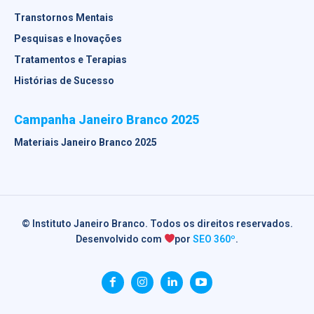
Transtornos Mentais
Pesquisas e Inovações
Tratamentos e Terapias
Histórias de Sucesso
Campanha Janeiro Branco 2025
Materiais Janeiro Branco 2025
© Instituto Janeiro Branco. Todos os direitos reservados.
Desenvolvido com
por
SEO 360º
.