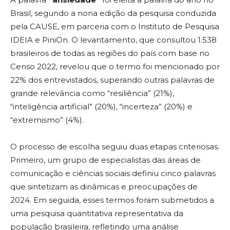
Brasil, segundo a nona edição da pesquisa conduzida
pela CAUSE, em parceria com o Instituto de Pesquisa
IDEIA e PiniOn. O levantamento, que consultou 1.538
brasileiros de todas as regiões do país com base no
Censo 2022, revelou que o termo foi mencionado por
22% dos entrevistados, superando outras palavras de
grande relevância como “resiliência” (21%),
“inteligência artificial” (20%), “incerteza” (20%) e
“extremismo” (4%).
O processo de escolha seguiu duas etapas criteriosas.
Primeiro, um grupo de especialistas das áreas de
comunicação e ciências sociais definiu cinco palavras
que sintetizam as dinâmicas e preocupações de
2024. Em seguida, esses termos foram submetidos a
uma pesquisa quantitativa representativa da
população brasileira, refletindo uma análise