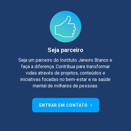
Seja parceiro
Seja um parceiro do Instituto Janeiro Branco e
faça a diferença. Contribua para transformar
vidas através de projetos, conteúdos e
iniciativas focadas no bem-estar e na saúde
mental de milhares de pessoas.
ENTRAR EM CONTATO