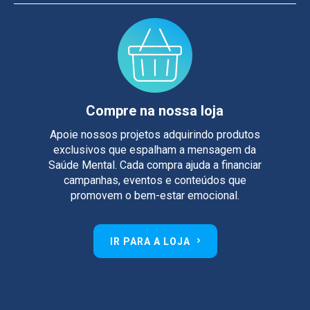
Compre na nossa loja
Apoie nossos projetos adquirindo produtos
exclusivos que espalham a mensagem da
Saúde Mental. Cada compra ajuda a financiar
campanhas, eventos e conteúdos que
promovem o bem-estar emocional.
IR PARA A LOJA