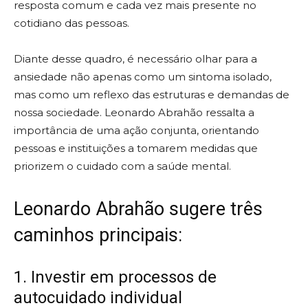
resposta comum e cada vez mais presente no
cotidiano das pessoas.
Diante desse quadro, é necessário olhar para a
ansiedade não apenas como um sintoma isolado,
mas como um reflexo das estruturas e demandas de
nossa sociedade. Leonardo Abrahão ressalta a
importância de uma ação conjunta, orientando
pessoas e instituições a tomarem medidas que
priorizem o cuidado com a saúde mental.
Leonardo Abrahão sugere três
caminhos principais:
1. Investir em processos de
autocuidado individual