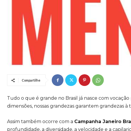
Compartilhe
Tudo o que é grande no Brasil já nasce com vocação
dimensões, nossas grandezas garantem grandezas à 
Assim também ocorre com a
Campanha Janeiro Br
profundidade, a diversidade, a velocidade e a capil