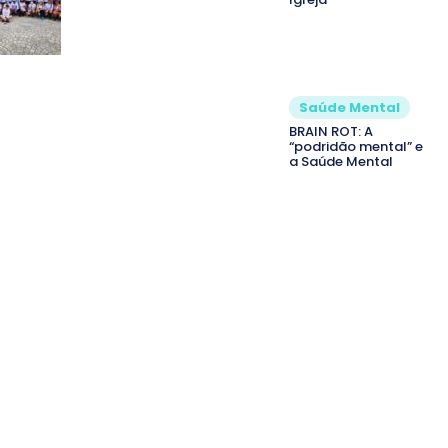
Saúde Mental
BRAIN ROT: A
“podridão mental” e
a Saúde Mental