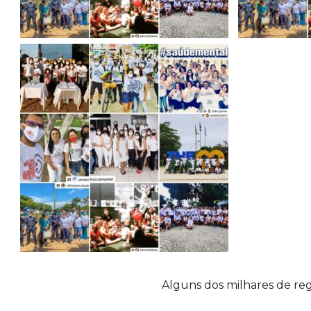
Alguns dos milhares de re