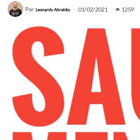
Por
01/02/2021
1259
Leonardo Abrahão