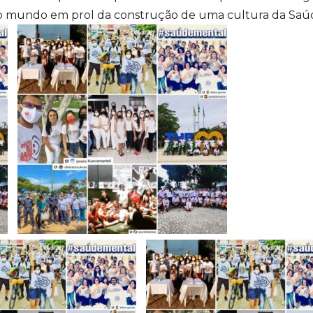
o mundo em prol da construção de uma cultura da Saú