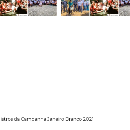
gistros da Campanha Janeiro Branco 2021