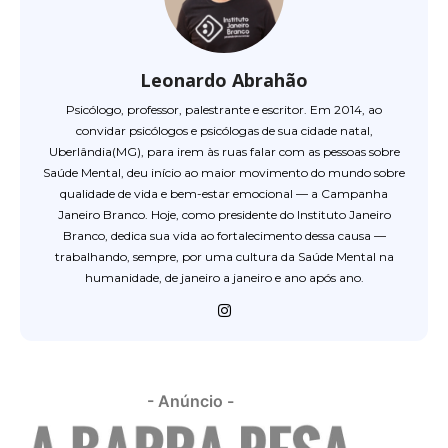
Leonardo Abrahão
Psicólogo, professor, palestrante e escritor. Em 2014, ao
convidar psicólogos e psicólogas de sua cidade natal,
Uberlândia(MG), para irem às ruas falar com as pessoas sobre
Saúde Mental, deu início ao maior movimento do mundo sobre
qualidade de vida e bem-estar emocional — a Campanha
Janeiro Branco. Hoje, como presidente do Instituto Janeiro
Branco, dedica sua vida ao fortalecimento dessa causa —
trabalhando, sempre, por uma cultura da Saúde Mental na
humanidade, de janeiro a janeiro e ano após ano.
- Anúncio -