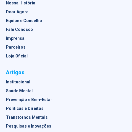
Nossa História
Doar Agora
Equipe e Conselho
Fale Conosco
Imprensa
Parceiros
Loja Oficial
Artigos
Institucional
Saúde Mental
Prevenção e Bem-Estar
Políticas e Direitos
Transtornos Mentais
Pesquisas e Inovações