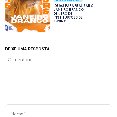
IDEIAS PARA REALIZAR O
JANEIRO BRANCO
DENTRO DE
INSTITUIÇÕES DE
ENSINO
DEIXE UMA RESPOSTA
Comentário:
No