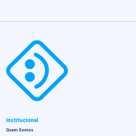
Institucional
Quem Somos