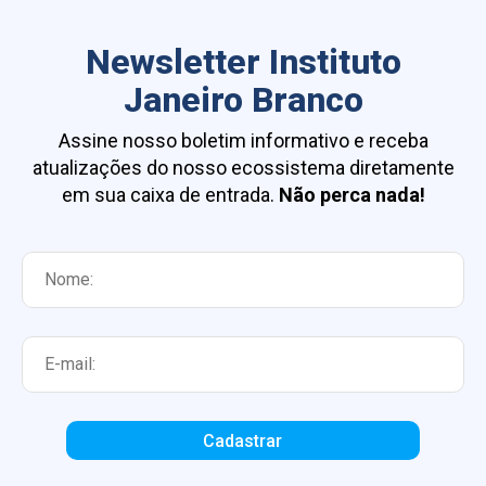
Newsletter Instituto
Janeiro Branco
Assine nosso boletim informativo e receba
atualizações do nosso ecossistema diretamente
em sua caixa de entrada.
Não perca nada!