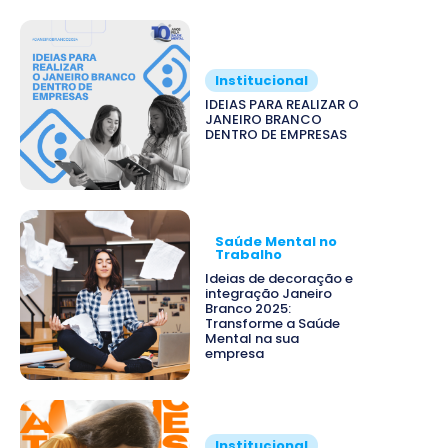
Institucional
IDEIAS PARA REALIZAR O
JANEIRO BRANCO
DENTRO DE EMPRESAS
Saúde Mental no
Trabalho
Ideias de decoração e
integração Janeiro
Branco 2025:
Transforme a Saúde
Mental na sua
empresa
Institucional