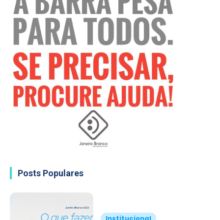
Posts Populares
Institucional