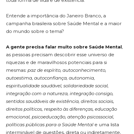
toda forma de vida e de existência.
Entende a importância do Janeiro Branco, a
campanha brasileira sobre Saúde Mental e a maior
do mundo sobre o tema?
A gente precisa falar muito sobre Saúde Mental
,
as pessoas precisam descobrir esse universo de
riquezas e de maravilhosos potenciais para si
mesmas:
paz de espírito, autoconhecimento,
autoestima, autoconfiança, autonomia,
espiritualidade saudável, solidariedade social,
integração com a natureza, integração consigo,
sentidos saudáveis de existência, direitos sociais,
direitos políticos, respeito às diferenças, educação
emocional, psicoeducação, atenção psicossocial,
políticas públicas para a Saúde Mental
e uma lista
interminável de questões, direta ou indiretamente,