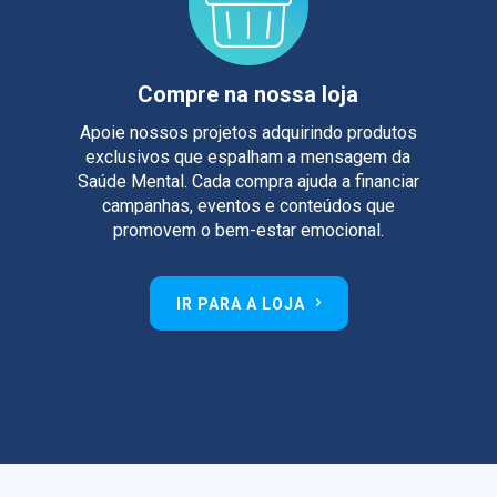
Compre na nossa loja
Apoie nossos projetos adquirindo produtos
exclusivos que espalham a mensagem da
Saúde Mental. Cada compra ajuda a financiar
campanhas, eventos e conteúdos que
promovem o bem-estar emocional.
IR PARA A LOJA