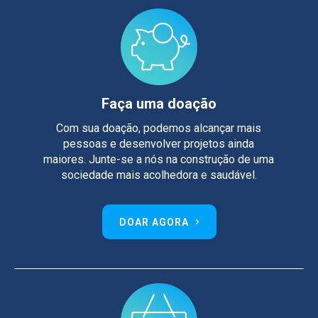
Faça uma doação
Com sua doação, podemos alcançar mais
pessoas e desenvolver projetos ainda
maiores. Junte-se a nós na construção de uma
sociedade mais acolhedora e saudável.
DOAR AGORA