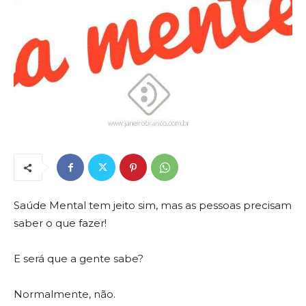
Saúde Mental tem jeito sim, mas as pessoas precisam
saber o que fazer!
E será que a gente sabe?
Normalmente, não.