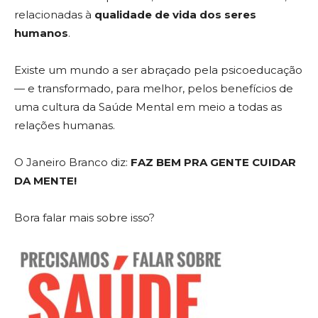
relacionadas à
qualidade de vida dos seres
humanos
.
Existe um mundo a ser abraçado pela psicoeducação
— e transformado, para melhor, pelos benefícios de
uma cultura da Saúde Mental em meio a todas as
relações humanas.
O Janeiro Branco diz:
FAZ BEM PRA GENTE CUIDAR
DA MENTE!
Bora falar mais sobre isso?