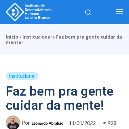
Início
Institucional
Faz bem pra gente cuidar da
mente!
Institucional
Faz bem pra gente
cuidar da mente!
Por
11/01/2022
928
Leonardo Abrahão