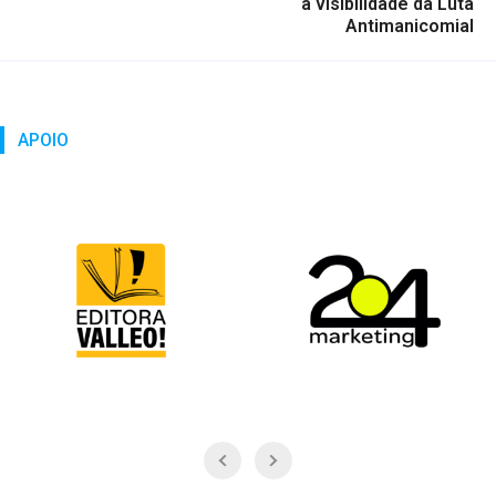
a visibilidade da Luta
Antimanicomial
APOIO