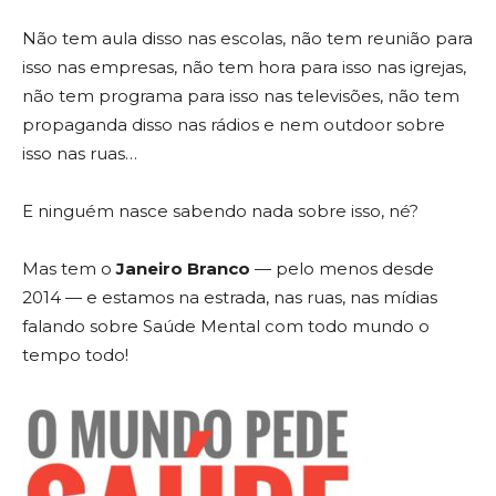
Não tem aula disso nas escolas, não tem reunião para
isso nas empresas, não tem hora para isso nas igrejas,
não tem programa para isso nas televisões, não tem
propaganda disso nas rádios e nem outdoor sobre
isso nas ruas…
E ninguém nasce sabendo nada sobre isso, né?
Mas tem o
Janeiro Branco
— pelo menos desde
2014 — e estamos na estrada, nas ruas, nas mídias
falando sobre Saúde Mental com todo mundo o
tempo todo!