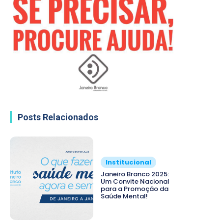
Posts Relacionados
Institucional
Janeiro Branco 2025:
Um Convite Nacional
para a Promoção da
Saúde Mental!