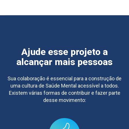
Ajude esse projeto a
alcançar mais pessoas
Sua colaboração é essencial para a construção de
uma cultura de Saúde Mental acessível a todos.
Existem várias formas de contribuir e fazer parte
desse movimento: