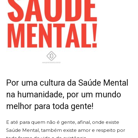
Por uma cultura da Saúde Mental
na humanidade, por um mundo
melhor para toda gente!
E até para quem não é gente, afinal, onde existe
Saúde Mental, também existe amor e respeito por