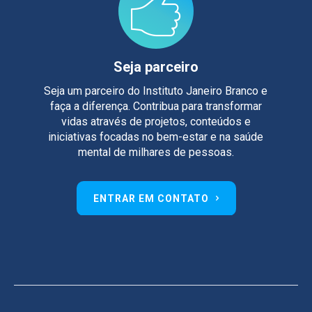
Seja parceiro
Seja um parceiro do Instituto Janeiro Branco e
faça a diferença. Contribua para transformar
vidas através de projetos, conteúdos e
iniciativas focadas no bem-estar e na saúde
mental de milhares de pessoas.
ENTRAR EM CONTATO