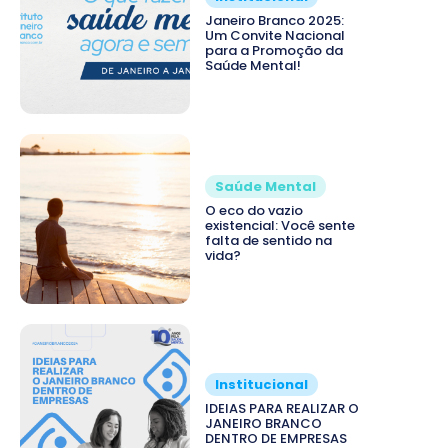
Janeiro Branco 2025:
Um Convite Nacional
para a Promoção da
Saúde Mental!
Saúde Mental
O eco do vazio
existencial: Você sente
falta de sentido na
vida?
Institucional
IDEIAS PARA REALIZAR O
JANEIRO BRANCO
DENTRO DE EMPRESAS