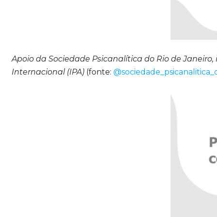
Apoio da Sociedade Psicanalítica do Rio de Janeiro, 
Internacional (IPA)
(fonte:
@sociedade_psicanalitica_