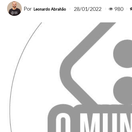
Por
28/01/2022
980
Leonardo Abrahão