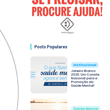
Posts Populares
Institucional
Janeiro Branco
2025: Um Convite
Nacional para a
Promoção da
Saúde Mental!
Saúde Mental