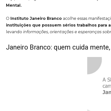
Mental.
O
Instituto Janeiro Branco
acolhe essas manifestaç
instituições que possuem sérios trabalhos para
levando
informações, orientações e esperanças so
Janeiro Branco: quem cuida mente, 