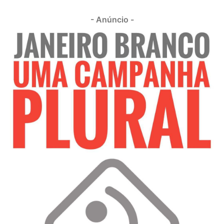
- Anúncio -