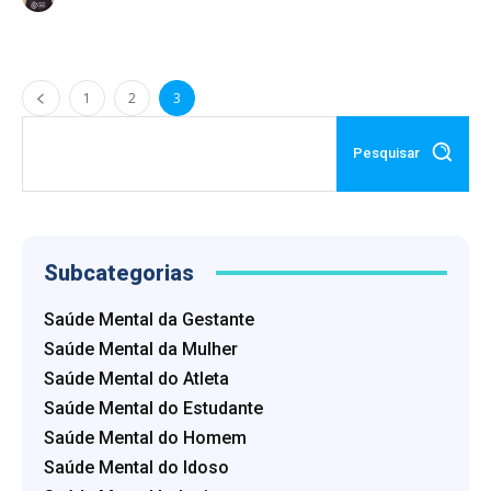
1
2
3
Pesquisar
Subcategorias
Saúde Mental da Gestante
Saúde Mental da Mulher
Saúde Mental do Atleta
Saúde Mental do Estudante
Saúde Mental do Homem
Saúde Mental do Idoso