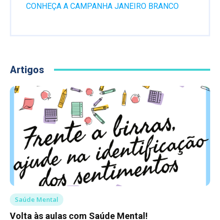
CONHEÇA A CAMPANHA JANEIRO BRANCO
Artigos
Saúde Mental
Volta às aulas com Saúde Mental!