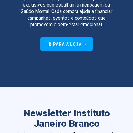
exclusivos que espalham a mensagem da
Saúde Mental. Cada compra ajuda a financiar
campanhas, eventos e conteúdos que
promovem o bem-estar emocional.
IR PARA A LOJA
Newsletter Instituto
Janeiro Branco