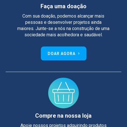
Faça uma doação
Com sua doação, podemos alcançar mais
pessoas e desenvolver projetos ainda
maiores. Junte-se a nós na construção de uma
sociedade mais acolhedora e saudável.
DOAR AGORA
Compre na nossa loja
Apoie nossos projetos adquirindo produtos