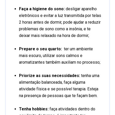
Faça a higiene do sono:
desligar aparelho
eletrônicos e evitar a luz transmitida por telas
2 horas antes de dormir, pode ajudar a reduzir
problemas de sono como a insônia, e te
deixar mais relaxado na hora de dormir;
Prepare o seu quarto:
ter um ambiente
mais escuro, utilizar sons calmos e
aromatizantes também auxiliam no processo;
Priorize as suas necessidades:
tenha uma
alimentação balanceada, faça alguma
atividade física e se possível terapia. Esteja
na presença de pessoas que te façam bem.
Tenha hobbies:
faça atividades dentro do