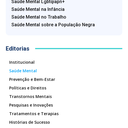
Saúde Mental Lgbtqiapn+
Saúde Mental na Infância
Saúde Mental no Trabalho
Saúde Mental sobre a População Negra
Editorias
Institucional
Saúde Mental
Prevenção e Bem-Estar
Políticas e Direitos
Transtornos Mentais
Pesquisas e Inovações
Tratamentos e Terapias
Histórias de Sucesso