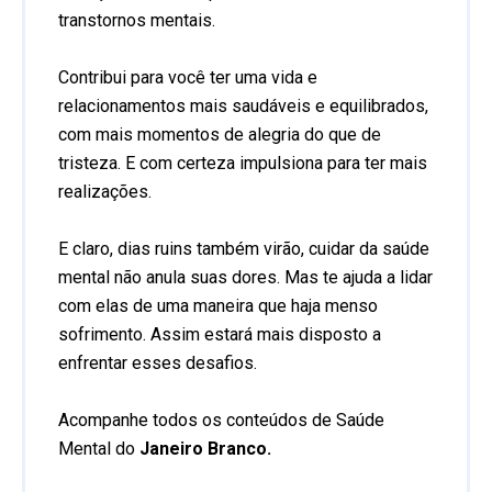
transtornos mentais.
Contribui para você ter uma vida e
relacionamentos mais saudáveis e equilibrados,
com mais momentos de alegria do que de
tristeza. E com certeza impulsiona para ter mais
realizações.
E claro, dias ruins também virão, cuidar da saúde
mental não anula suas dores. Mas te ajuda a lidar
com elas de uma maneira que haja menso
sofrimento. Assim estará mais disposto a
enfrentar esses desafios.
Acompanhe todos os conteúdos de Saúde
Mental do
Janeiro Branco.