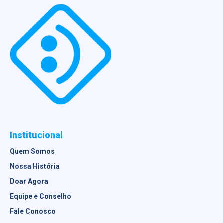
Institucional
Quem Somos
Nossa História
Doar Agora
Equipe e Conselho
Fale Conosco