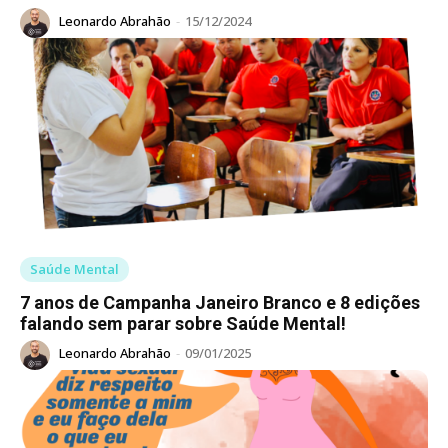
Leonardo Abrahão
-
15/12/2024
Saúde Mental
7 anos de Campanha Janeiro Branco e 8 edições
falando sem parar sobre Saúde Mental!
Leonardo Abrahão
-
09/01/2025