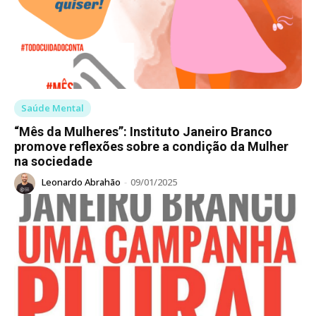
Saúde Mental
“Mês da Mulheres”: Instituto Janeiro Branco
promove reflexões sobre a condição da Mulher
na sociedade
Leonardo Abrahão
-
09/01/2025