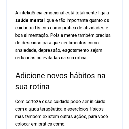
A inteligência emocional está totalmente liga a
saúde mental
, que é tão importante quanto os
cuidados físicos como prática de atividades e
boa alimentação. Pois a mente também precisa
de descanso para que sentimentos como
ansiedade, depressão, esgotamento sejam
reduzidas ou evitadas na sua rotina.
Adicione novos hábitos na
sua rotina
Com certeza esse cuidado pode ser iniciado
com a ajuda terapêutica e exercícios físicos,
mas também existem outras ações, para você
colocar em prática como: