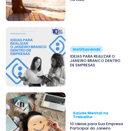
Institucional
IDEIAS PARA REALIZAR O
JANEIRO BRANCO DENTRO
DE EMPRESAS
Saúde Mental no
Trabalho
10 Ideias para Sua Empresa
Participar do Janeiro