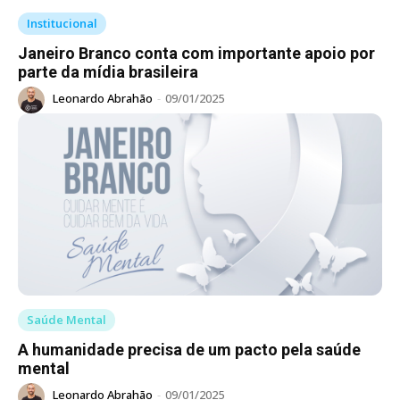
Institucional
Janeiro Branco conta com importante apoio por
parte da mídia brasileira
Leonardo Abrahão
-
09/01/2025
Saúde Mental
A humanidade precisa de um pacto pela saúde
mental
Leonardo Abrahão
-
09/01/2025