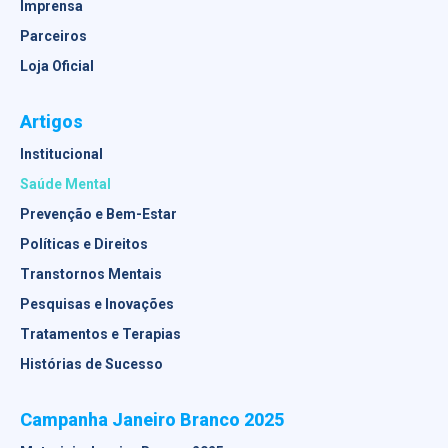
Imprensa
Parceiros
Loja Oficial
Artigos
Institucional
Saúde Mental
Prevenção e Bem-Estar
Políticas e Direitos
Transtornos Mentais
Pesquisas e Inovações
Tratamentos e Terapias
Histórias de Sucesso
Campanha Janeiro Branco 2025