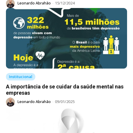
Leonardo Abrahão
-
15/12/2024
Institucional
A importância de se cuidar da saúde mental nas
empresas
Leonardo Abrahão
-
09/01/2025