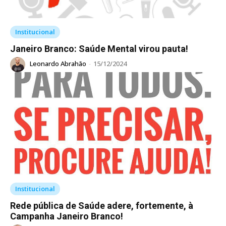
Institucional
Janeiro Branco: Saúde Mental virou pauta!
Leonardo Abrahão
-
15/12/2024
Institucional
Rede pública de Saúde adere, fortemente, à
Campanha Janeiro Branco!