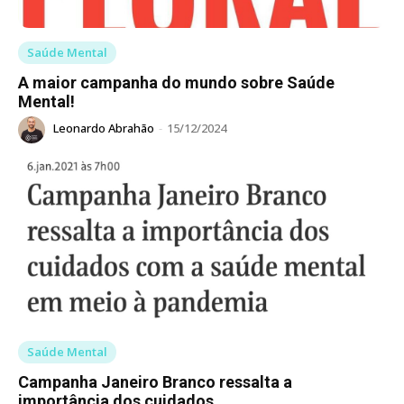
Saúde Mental
A maior campanha do mundo sobre Saúde
Mental!
Leonardo Abrahão
-
15/12/2024
Saúde Mental
Campanha Janeiro Branco ressalta a
importância dos cuidados