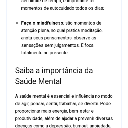
seu limite de tempo, é importante ter
momentos de autocuidado todos os dias;
Faça o mindfulness
: são momentos de
atenção plena, no qual pratica meditação,
anota seus pensamentos, observe as
sensações sem julgamentos. E foca
totalmente no presente.
Saiba a importância da
Saúde Mental
A saúde mental é essencial e influência no modo
de agir, pensar, sentir, trabalhar, se divertir. Pode
proporcionar mais energia, bem-estar e
produtividade, além de ajudar a prevenir diversas
doenças como a depressão, burnout, ansiedade,