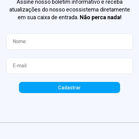
Assine nosso boletim informativo e receba
atualizações do nosso ecossistema diretamente
em sua caixa de entrada.
Não perca nada!