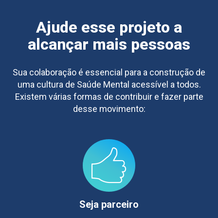
Ajude esse projeto a
alcançar mais pessoas
Sua colaboração é essencial para a construção de
uma cultura de Saúde Mental acessível a todos.
Existem várias formas de contribuir e fazer parte
desse movimento:
Seja parceiro