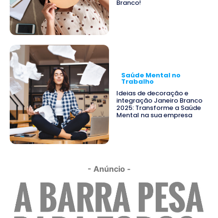
Branco!
Saúde Mental no
Trabalho
Ideias de decoração e
integração Janeiro Branco
2025: Transforme a Saúde
Mental na sua empresa
- Anúncio -