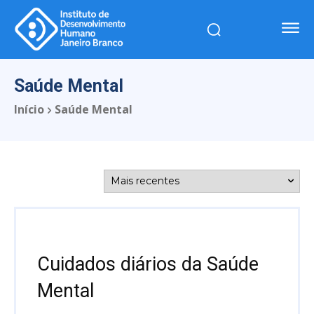
Saúde Mental
Início
Saúde Mental
Cuidados diários da Saúde
Mental