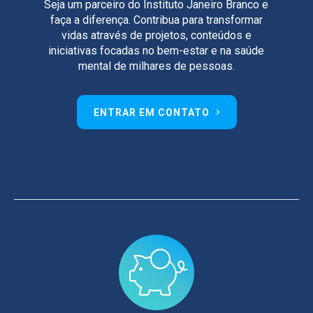
Seja um parceiro do Instituto Janeiro Branco e
faça a diferença. Contribua para transformar
vidas através de projetos, conteúdos e
iniciativas focadas no bem-estar e na saúde
mental de milhares de pessoas.
ENTRAR EM CONTATO