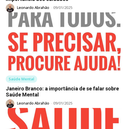
Leonardo Abrahão
-
09/01/2025
Saúde Mental
Janeiro Branco: a importância de se falar sobre
Saúde Mental
Leonardo Abrahão
-
09/01/2025