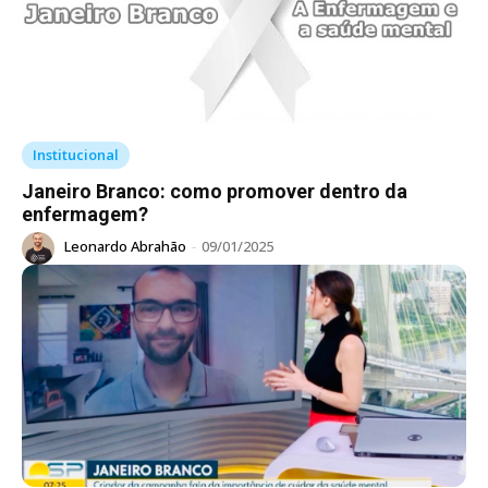
Institucional
Janeiro Branco: como promover dentro da
enfermagem?
Leonardo Abrahão
-
09/01/2025